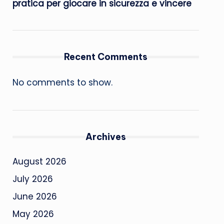
pratica per giocare in sicurezza e vincere
Recent Comments
No comments to show.
Archives
August 2026
July 2026
June 2026
May 2026