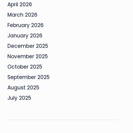
April 2026
March 2026
February 2026
January 2026
December 2025
November 2025
October 2025
September 2025
August 2025
July 2025