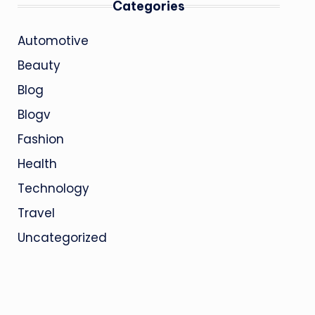
Categories
Automotive
Beauty
Blog
Blogv
Fashion
Health
Technology
Travel
Uncategorized