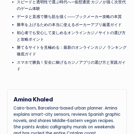
スピードと透明性で選ぶ時代へ—仮想通貨 カジノが描く次世代
のゲーム体験
データと直感で勝ち筋を描く――ブックメーカー攻略の本質
勝率を上げるための本当に使えるポーカーアプリ厳選ガイド
初心者でも安心して楽しめるオンラインカジノサイトの選び方
と攻略ポイント
勝てるサイトを見極める：最新のオンラインカジノ ランキング
徹底ガイド
スマホで勝負！安全に稼げるカジノアプリの選び方と実践ガイ
ド
Amina Khaled
Cairo-born, Barcelona-based urban planner. Amina
explains smart-city sensors, reviews Spanish graphic
novels, and shares Middle-Eastern vegan recipes.
She paints Arabic calligraphy murals on weekends
and has cycled the entire Catalan coast.