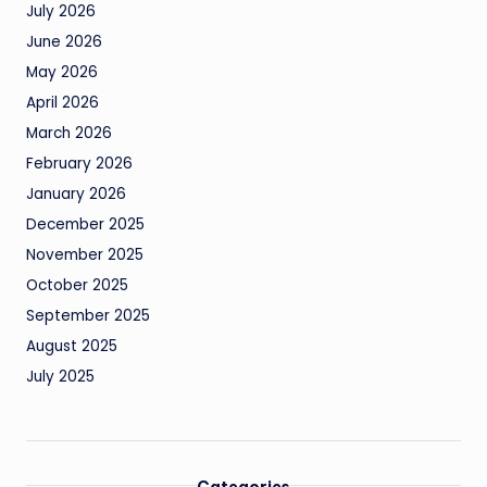
July 2026
June 2026
May 2026
April 2026
March 2026
February 2026
January 2026
December 2025
November 2025
October 2025
September 2025
August 2025
July 2025