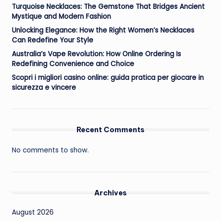
Turquoise Necklaces: The Gemstone That Bridges Ancient
Mystique and Modern Fashion
Unlocking Elegance: How the Right Women’s Necklaces
Can Redefine Your Style
Australia’s Vape Revolution: How Online Ordering Is
Redefining Convenience and Choice
Scopri i migliori casino online: guida pratica per giocare in
sicurezza e vincere
Recent Comments
No comments to show.
Archives
August 2026