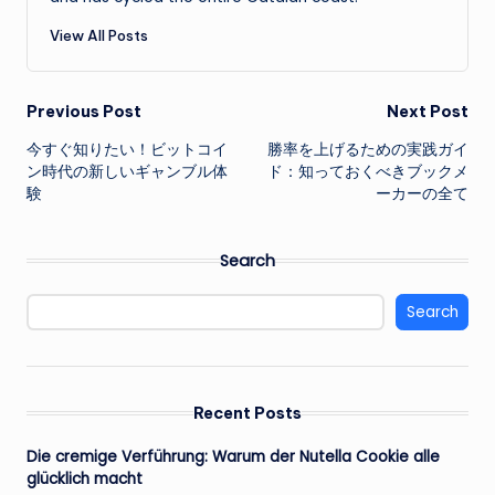
View All Posts
Post
Previous Post
Next Post
今すぐ知りたい！ビットコイ
勝率を上げるための実践ガイ
navigation
ン時代の新しいギャンブル体
ド：知っておくべきブックメ
験
ーカーの全て
Search
Search
Recent Posts
Die cremige Verführung: Warum der Nutella Cookie alle
glücklich macht