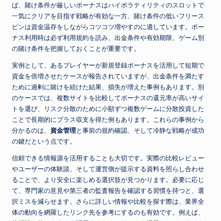
ば、賭け条件が厳しいボーナスはハイボラティリティのスロットで
一気にクリアを目指す戦略が有効な一方、賭け条件の低いフリース
ピンは資金温存をしながらコツコツ増やすのに適しています。ボー
ナス利用時は必ず利用規約を読み、出金条件や有効期限、ゲーム別
の賭け条件を把握しておくことが重要です。
実例として、あるプレイヤーが新規登録ボーナスを活用して短期で
資金を倍増させたケースが報告されていますが、出金条件を満たす
ために過剰に賭けを続けた結果、損失が増えた事例もあります。別
のケースでは、複数サイトを比較してボーナスの還元率が高いサイ
トを選び、リスク分散のために小額ずつ複数ゲームに分散投資した
ことで長期的にプラス収支を得た例もあります。これらの事例から
分かるのは、
資金管理
と事前の規約確認、そして冷静な戦略が成功
の鍵だという点です。
信頼できる情報源を活用することも大切です。実際の比較レビュー
やユーザーの体験談、そして運営側が提示する資料を照らし合わせ
ることで、より安全に楽しめる選択肢が見つかります。必要に応じ
て、専門家の意見や第三者の監査報告を確認する習慣を持つと、選
択ミスを減らせます。さらに詳しい情報や比較を探す際は、業界全
体の動向を網羅したリンク先を参考にするのも有効です。例えば、