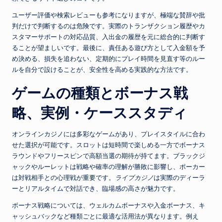
ユーザー評価や検索レビューも参考になりますが、極端な賛辞や批
判だけで判断するのは危険です。実際のトランザクション履歴やカ
スタマーサポートの対応品質、入出金の履歴を元に総合的に判断す
ることが望ましいです。最後に、責任ある遊び方として入金額を予
め決める、損失を追わない、定期的にプレイ時間を見直す等のルー
ルを自分で設けることが、安全性を高める実践的な方法です。
ゲームの種類とボーナス戦
略、実例・ケーススタディ
オンラインカジノには多彩なゲームがあり、プレイスタイルに合わ
せた選択が可能です。スロットは短時間で楽しめる一方でボーナス
ラウンドやフリースピンで高額当選の期待が持てます。ブラックジ
ャックやルーレットは戦略や確率の理解が勝敗に影響し、ポーカー
は対戦相手との心理戦が重要です。
ライブカジノ
は実際のディーラ
ーとリアルタイムで対話でき、臨場感の高さが魅力です。
ボーナス戦略については、ウェルカムボーナスや入金ボーナス、キ
ャッシュバックなど種類ごとに最適な活用法が異なります。例え