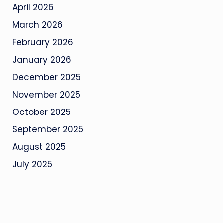
April 2026
March 2026
February 2026
January 2026
December 2025
November 2025
October 2025
September 2025
August 2025
July 2025