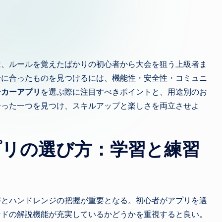
は、ルールを覚えたばかりの初心者から大会を狙う上級者ま
分に合ったものを見つけるには、機能性・安全性・コミュニ
ーカーアプリ
を選ぶ際に注目すべきポイントと、用途別のお
合った一つを見つけ、スキルアップと楽しさを両立させよ
プリの選び方：学習と練習
解とハンドレンジの把握が重要となる。初心者がアプリを選
ンドの解説機能が充実しているかどうかを重視すると良い。