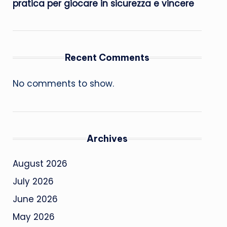
pratica per giocare in sicurezza e vincere
Recent Comments
No comments to show.
Archives
August 2026
July 2026
June 2026
May 2026