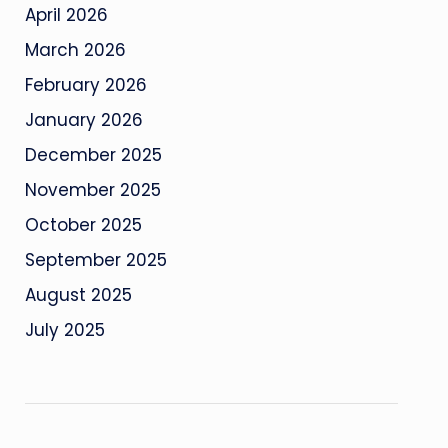
April 2026
March 2026
February 2026
January 2026
December 2025
November 2025
October 2025
September 2025
August 2025
July 2025