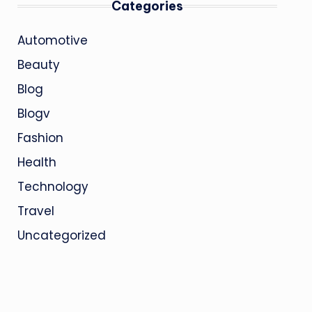
Categories
Automotive
Beauty
Blog
Blogv
Fashion
Health
Technology
Travel
Uncategorized