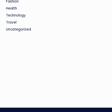
Fashion
Health
Technology
Travel
Uncategorized