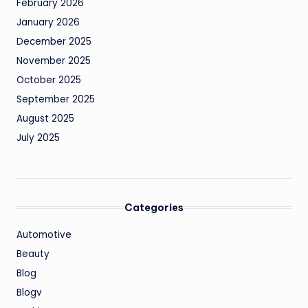
February 2026
January 2026
December 2025
November 2025
October 2025
September 2025
August 2025
July 2025
Categories
Automotive
Beauty
Blog
Blogv