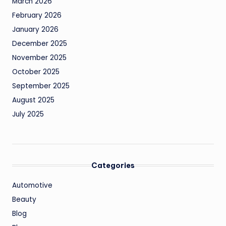
March 2026
February 2026
January 2026
December 2025
November 2025
October 2025
September 2025
August 2025
July 2025
Categories
Automotive
Beauty
Blog