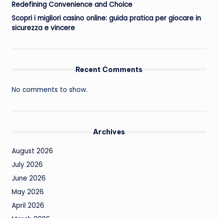
Redefining Convenience and Choice
Scopri i migliori casino online: guida pratica per giocare in
sicurezza e vincere
Recent Comments
No comments to show.
Archives
August 2026
July 2026
June 2026
May 2026
April 2026