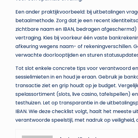
Een ander praktijkvoorbeeld: bij uitbetalingen vrage
betaalmethode. Zorg dat je een recent identiteit
zichtbare naam en IBAN, bedragen afgeschermd) p
vertraging. Kies bij voorkeur één vaste bankrekeni
afkeuring wegens naam- of rekeningverschillen. 
verwachte doorlooptijden en sturen statusupdates 
Tot slot enkele concrete tips voor verantwoord en sl
sessielimieten in en houd je eraan. Gebruik je bank
transactie ziet en grip houdt op je budget. Vergelij
spelassortiment (slots, live casino, tafelspellen) 
testhuizen. Let op transparantie in de uitbetalings
IBAN. Wie deze checklist volgt, haalt het meeste u
verantwoorde speelstijl, met nadruk op veiligheid, 