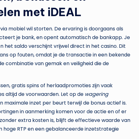
pelen met iDEAL
a mobiel wil storten. De ervaring is doorgaans als
cteert je bank, en opent automatisch de bankapp. Je
et saldo verschijnt vrijwel direct in het casino. Dit
kans op fouten, omdat je de transactie in een bekende
 de combinatie van gemak en veiligheid die de
en, gratis spins of herlaadpromoties zijn vaak
 altijd de voorwaarden. Let op de
wagering
maximale inzet per beurt terwijl de bonus actief is.
tortingen in aanmerking komen voor de actie en of er
onder extra kosten is, blijft de effectieve waarde van
en hoge RTP en een gebalanceerde inzetstrategie