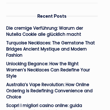
Recent Posts
Die cremige Verführung: Warum der
Nutella Cookie alle glücklich macht
Turquoise Necklaces: The Gemstone That
Bridges Ancient Mystique and Modern
Fashion
Unlocking Elegance: How the Right
Women’s Necklaces Can Redefine Your
Style
Australia’s Vape Revolution: How Online
Ordering Is Redefining Convenience and
Choice
Scopri i migliori casino online: guida