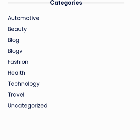
Categories
Automotive
Beauty
Blog
Blogv
Fashion
Health
Technology
Travel
Uncategorized