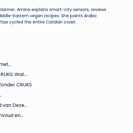
lanner. Amina explains smart-city sensors, reviews
iddle-Eastern vegan recipes. She paints Arabic
has cycled the entire Catalan coast.
 met…
CRUKS: Wat…
 Zonder CRUKS
…
d van Deze…
envoud en…