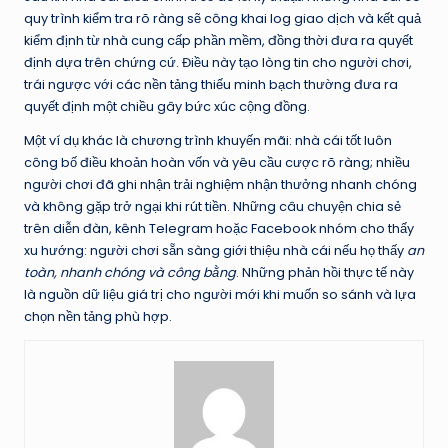
quy trình kiểm tra rõ ràng sẽ công khai log giao dịch và kết quả
kiểm định từ nhà cung cấp phần mềm, đồng thời đưa ra quyết
định dựa trên chứng cứ. Điều này tạo lòng tin cho người chơi,
trái ngược với các nền tảng thiếu minh bạch thường đưa ra
quyết định một chiều gây bức xúc cộng đồng.
Một ví dụ khác là chương trình khuyến mãi: nhà cái tốt luôn
công bố điều khoản hoàn vốn và yêu cầu cược rõ ràng; nhiều
người chơi đã ghi nhận trải nghiệm nhận thưởng nhanh chóng
và không gặp trở ngại khi rút tiền. Những câu chuyện chia sẻ
trên diễn đàn, kênh Telegram hoặc Facebook nhóm cho thấy
xu hướng: người chơi sẵn sàng giới thiệu nhà cái nếu họ thấy
an
toàn, nhanh chóng và công bằng
. Những phản hồi thực tế này
là nguồn dữ liệu giá trị cho người mới khi muốn so sánh và lựa
chọn nền tảng phù hợp.