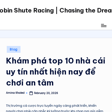
obin Shute Racing | Chasing the Dre
Skip
to
content
Posted
Blog
in
Khám phá
top 10 nhà cái
uy tín nhất hiện nay
để
chơi an tâm
Amina Khaled
February 20, 2026
Posted
by
Thị trường cá cược trực tuyến ngày càng phát triển, khiến
người chơi phải cân nhắc kỹ lưỡng trước khi chọn nơi gửi gắm