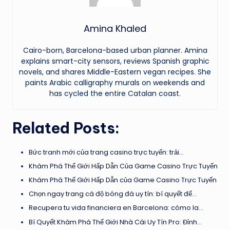
Amina Khaled
Cairo-born, Barcelona-based urban planner. Amina
explains smart-city sensors, reviews Spanish graphic
novels, and shares Middle-Eastern vegan recipes. She
paints Arabic calligraphy murals on weekends and
has cycled the entire Catalan coast.
Related Posts:
Bức tranh mới của trang casino trực tuyến: trải…
Khám Phá Thế Giới Hấp Dẫn Của Game Casino Trực Tuyến
Khám Phá Thế Giới Hấp Dẫn của Game Casino Trực Tuyến
Chọn ngay trang cá độ bóng đá uy tín: bí quyết để…
Recupera tu vida financiera en Barcelona: cómo la…
Bí Quyết Khám Phá Thế Giới Nhà Cái Uy Tín Pro: Đỉnh…