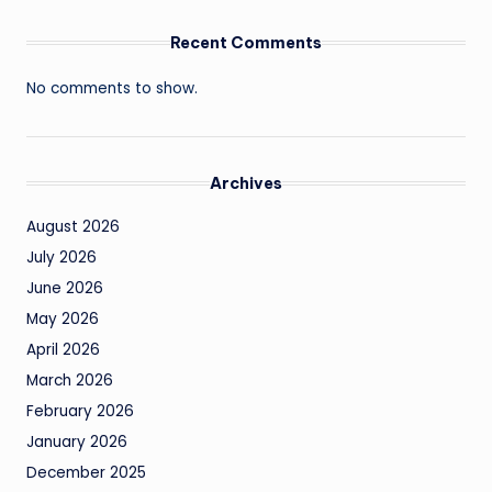
Recent Comments
No comments to show.
Archives
August 2026
July 2026
June 2026
May 2026
April 2026
March 2026
February 2026
January 2026
December 2025