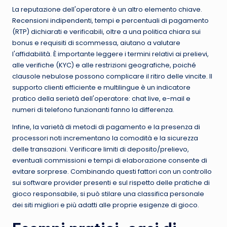
La reputazione dell'operatore è un altro elemento chiave.
Recensioni indipendenti, tempi e percentuali di pagamento
(RTP) dichiarati e verificabili, oltre a una politica chiara sui
bonus e requisiti di scommessa, aiutano a valutare
l'affidabilità. È importante leggere i termini relativi ai prelievi,
alle verifiche (KYC) e alle restrizioni geografiche, poiché
clausole nebulose possono complicare il ritiro delle vincite. Il
supporto clienti efficiente e multilingue è un indicatore
pratico della serietà dell'operatore: chat live, e-mail e
numeri di telefono funzionanti fanno la differenza.
Infine, la varietà di metodi di pagamento e la presenza di
processori noti incrementano la comodità e la sicurezza
delle transazioni. Verificare limiti di deposito/prelievo,
eventuali commissioni e tempi di elaborazione consente di
evitare sorprese. Combinando questi fattori con un controllo
sui software provider presenti e sul rispetto delle pratiche di
gioco responsabile, si può stilare una classifica personale
dei siti migliori e più adatti alle proprie esigenze di gioco.