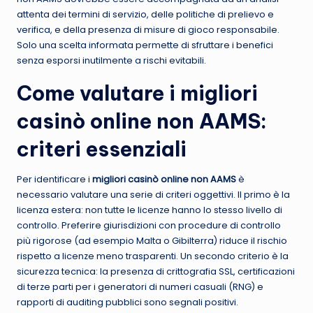
attenta dei termini di servizio, delle politiche di prelievo e
verifica, e della presenza di misure di gioco responsabile.
Solo una scelta informata permette di sfruttare i benefici
senza esporsi inutilmente a rischi evitabili.
Come valutare i migliori
casinò online non AAMS:
criteri essenziali
Per identificare i
migliori casinò online non AAMS
è
necessario valutare una serie di criteri oggettivi. Il primo è la
licenza estera: non tutte le licenze hanno lo stesso livello di
controllo. Preferire giurisdizioni con procedure di controllo
più rigorose (ad esempio Malta o Gibilterra) riduce il rischio
rispetto a licenze meno trasparenti. Un secondo criterio è la
sicurezza tecnica: la presenza di crittografia SSL, certificazioni
di terze parti per i generatori di numeri casuali (RNG) e
rapporti di auditing pubblici sono segnali positivi.