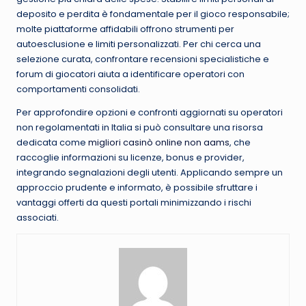
deposito e perdita è fondamentale per il gioco responsabile;
molte piattaforme affidabili offrono strumenti per
autoesclusione e limiti personalizzati. Per chi cerca una
selezione curata, confrontare recensioni specialistiche e
forum di giocatori aiuta a identificare operatori con
comportamenti consolidati.
Per approfondire opzioni e confronti aggiornati su operatori
non regolamentati in Italia si può consultare una risorsa
dedicata come
migliori casinò online non aams
, che
raccoglie informazioni su licenze, bonus e provider,
integrando segnalazioni degli utenti. Applicando sempre un
approccio prudente e informato, è possibile sfruttare i
vantaggi offerti da questi portali minimizzando i rischi
associati.