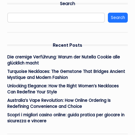
Search
Search
Recent Posts
Die cremige Verführung: Warum der Nutella Cookie alle
glücklich macht
Turquoise Necklaces: The Gemstone That Bridges Ancient
Mystique and Modern Fashion
Unlocking Elegance: How the Right Women’s Necklaces
Can Redefine Your Style
Australia’s Vape Revolution: How Online Ordering Is
Redefining Convenience and Choice
Scopri i migliori casino online: guida pratica per giocare in
sicurezza e vincere