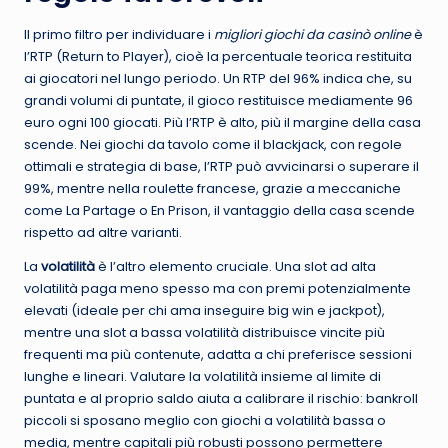
Il primo filtro per individuare i
migliori giochi da casinò online
è
l’RTP (Return to Player), cioè la percentuale teorica restituita
ai giocatori nel lungo periodo. Un RTP del 96% indica che, su
grandi volumi di puntate, il gioco restituisce mediamente 96
euro ogni 100 giocati. Più l’RTP è alto, più il margine della casa
scende. Nei giochi da tavolo come il blackjack, con regole
ottimali e strategia di base, l’RTP può avvicinarsi o superare il
99%, mentre nella roulette francese, grazie a meccaniche
come La Partage o En Prison, il vantaggio della casa scende
rispetto ad altre varianti.
La
volatilità
è l’altro elemento cruciale. Una slot ad alta
volatilità paga meno spesso ma con premi potenzialmente
elevati (ideale per chi ama inseguire big win e jackpot),
mentre una slot a bassa volatilità distribuisce vincite più
frequenti ma più contenute, adatta a chi preferisce sessioni
lunghe e lineari. Valutare la volatilità insieme al limite di
puntata e al proprio saldo aiuta a calibrare il rischio: bankroll
piccoli si sposano meglio con giochi a volatilità bassa o
media, mentre capitali più robusti possono permettere