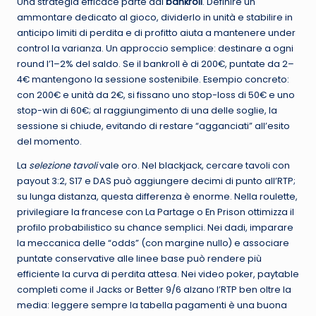
Una strategia efficace parte dal
bankroll
. Definire un
ammontare dedicato al gioco, dividerlo in unità e stabilire in
anticipo limiti di perdita e di profitto aiuta a mantenere under
control la varianza. Un approccio semplice: destinare a ogni
round l’1–2% del saldo. Se il bankroll è di 200€, puntate da 2–
4€ mantengono la sessione sostenibile. Esempio concreto:
con 200€ e unità da 2€, si fissano uno stop-loss di 50€ e uno
stop-win di 60€; al raggiungimento di una delle soglie, la
sessione si chiude, evitando di restare “agganciati” all’esito
del momento.
La
selezione tavoli
vale oro. Nel blackjack, cercare tavoli con
payout 3:2, S17 e DAS può aggiungere decimi di punto all’RTP;
su lunga distanza, questa differenza è enorme. Nella roulette,
privilegiare la francese con La Partage o En Prison ottimizza il
profilo probabilistico su chance semplici. Nei dadi, imparare
la meccanica delle “odds” (con margine nullo) e associare
puntate conservative alle linee base può rendere più
efficiente la curva di perdita attesa. Nei video poker, paytable
completi come il Jacks or Better 9/6 alzano l’RTP ben oltre la
media: leggere sempre la tabella pagamenti è una buona