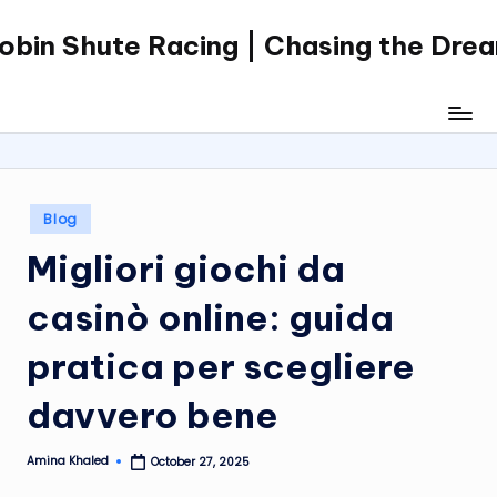
obin Shute Racing | Chasing the Dre
Skip
to
content
Posted
Blog
in
Migliori giochi da
casinò online: guida
pratica per scegliere
davvero bene
Amina Khaled
October 27, 2025
Posted
by