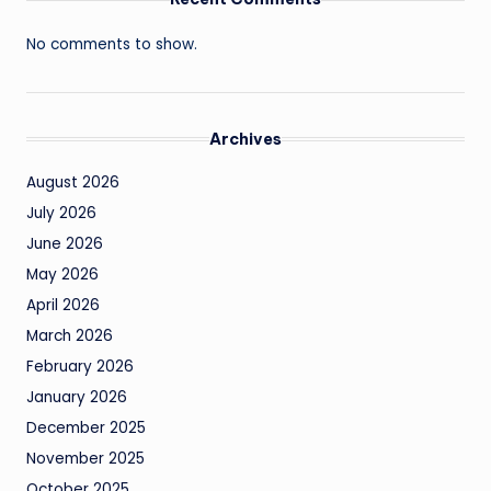
No comments to show.
Archives
August 2026
July 2026
June 2026
May 2026
April 2026
March 2026
February 2026
January 2026
December 2025
November 2025
October 2025