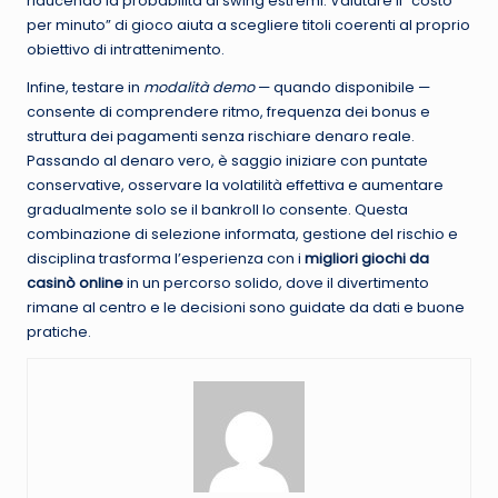
riducendo la probabilità di swing estremi. Valutare il “costo
per minuto” di gioco aiuta a scegliere titoli coerenti al proprio
obiettivo di intrattenimento.
Infine, testare in
modalità demo
— quando disponibile —
consente di comprendere ritmo, frequenza dei bonus e
struttura dei pagamenti senza rischiare denaro reale.
Passando al denaro vero, è saggio iniziare con puntate
conservative, osservare la volatilità effettiva e aumentare
gradualmente solo se il bankroll lo consente. Questa
combinazione di selezione informata, gestione del rischio e
disciplina trasforma l’esperienza con i
migliori giochi da
casinò online
in un percorso solido, dove il divertimento
rimane al centro e le decisioni sono guidate da dati e buone
pratiche.