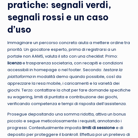
pratiche: segnali verdi,
segnali rossi e un caso
d’uso
Immaginare un percorso concreto aiuta a mettere ordine tra
priorità. Un giocatore esperto, prima di registrarsi a un
portale non AAMS, valuta il sito con una checklist. Primo:
licenza
e trasparenza societaria, con recapiti e condizioni
accessibili in homepage o nel footer. Secondo:
testare la
piattaforma
in modalità demo quando possibile, così da
apprezzare la resa mobile, i caricamenti e la varietà dei
giochi. Terzo: contattare la chat per fare domande specifiche
su wagering, limiti di puntata e contribuzione dei giochi,
verificando competenza e tempi di risposta dell’assistenza.
Prosegue depositando una somma ridotta, attiva un bonus
piccolo e segue meticolosamente i requisiti, annotando i
progressi. Contestualmente imposta
limiti di sessione
e di
deposito per proteggere il bankroll. Effettua poi un prelievo di