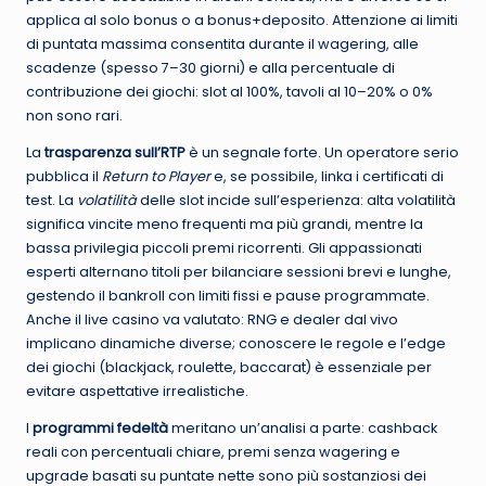
applica al solo bonus o a bonus+deposito. Attenzione ai limiti
di puntata massima consentita durante il wagering, alle
scadenze (spesso 7–30 giorni) e alla percentuale di
contribuzione dei giochi: slot al 100%, tavoli al 10–20% o 0%
non sono rari.
La
trasparenza sull’RTP
è un segnale forte. Un operatore serio
pubblica il
Return to Player
e, se possibile, linka i certificati di
test. La
volatilità
delle slot incide sull’esperienza: alta volatilità
significa vincite meno frequenti ma più grandi, mentre la
bassa privilegia piccoli premi ricorrenti. Gli appassionati
esperti alternano titoli per bilanciare sessioni brevi e lunghe,
gestendo il bankroll con limiti fissi e pause programmate.
Anche il live casino va valutato: RNG e dealer dal vivo
implicano dinamiche diverse; conoscere le regole e l’edge
dei giochi (blackjack, roulette, baccarat) è essenziale per
evitare aspettative irrealistiche.
I
programmi fedeltà
meritano un’analisi a parte: cashback
reali con percentuali chiare, premi senza wagering e
upgrade basati su puntate nette sono più sostanziosi dei