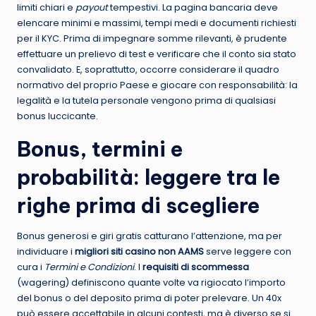
limiti chiari e
payout
tempestivi. La pagina bancaria deve
elencare minimi e massimi, tempi medi e documenti richiesti
per il KYC. Prima di impegnare somme rilevanti, è prudente
effettuare un prelievo di test e verificare che il conto sia stato
convalidato. E, soprattutto, occorre considerare il quadro
normativo del proprio Paese e giocare con responsabilità: la
legalità e la tutela personale vengono prima di qualsiasi
bonus luccicante.
Bonus, termini e
probabilità: leggere tra le
righe prima di scegliere
Bonus generosi e giri gratis catturano l’attenzione, ma per
individuare i
migliori siti casino non AAMS
serve leggere con
cura i
Termini e Condizioni
. I
requisiti di scommessa
(wagering) definiscono quante volte va rigiocato l’importo
del bonus o del deposito prima di poter prelevare. Un 40x
può essere accettabile in alcuni contesti, ma è diverso se si