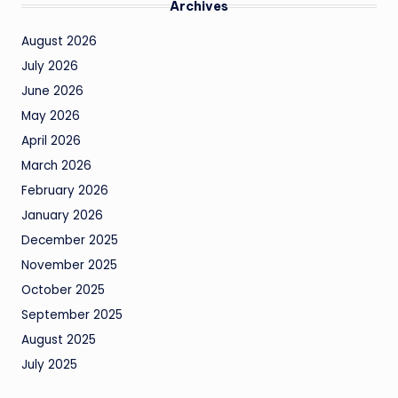
Archives
August 2026
July 2026
June 2026
May 2026
April 2026
March 2026
February 2026
January 2026
December 2025
November 2025
October 2025
September 2025
August 2025
July 2025