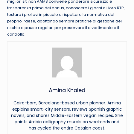
migliori siti non AAMS conviene ponderare sicurezza e
trasparenza prima del bonus, conoscere i giochi e i loro RTP,
testare i prelievi in piccolo e rispettare la normativa del
proprio Paese, adottando sempre pratiche di gestione del
rischio e pause regolari per preservare il divertimento e il
controllo.
Amina Khaled
Cairo-born, Barcelona-based urban planner. Amina
explains smart-city sensors, reviews Spanish graphic
novels, and shares Middle-Eastern vegan recipes. She
paints Arabic calligraphy murals on weekends and
has cycled the entire Catalan coast.