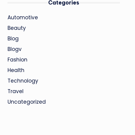
Categories
Automotive
Beauty
Blog
Blogv
Fashion
Health
Technology
Travel
Uncategorized