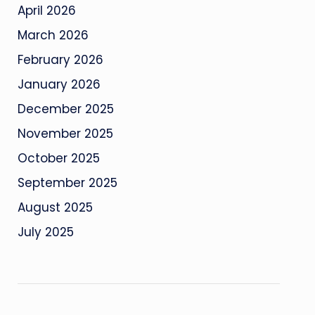
April 2026
March 2026
February 2026
January 2026
December 2025
November 2025
October 2025
September 2025
August 2025
July 2025