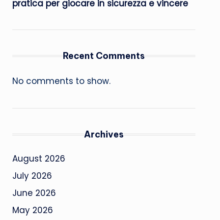
pratica per giocare in sicurezza e vincere
Recent Comments
No comments to show.
Archives
August 2026
July 2026
June 2026
May 2026