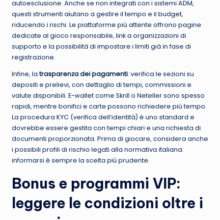
autoesclusione. Anche se non integrati con i sistemi ADM,
questi strumenti aiutano a gestire il tempo e il budget,
riducendo i rischi. Le piattaforme più attente offrono pagine
dedicate al gioco responsabile, link a organizzazioni di
supporto e la possibilità di impostare i limiti già in fase di
registrazione.
Infine, la
trasparenza dei pagamenti
: verifica le sezioni su
depositi e prelievi, con dettaglio di tempi, commissioni e
valute disponibili. E-wallet come Skrill o Neteller sono spesso
rapidi, mentre bonifici e carte possono richiedere più tempo.
La procedura KYC (verifica dell’identità) è uno standard e
dovrebbe essere gestita con tempi chiari e una richiesta di
documenti proporzionata. Prima di giocare, considera anche
i possibili profili di rischio legati alla normativa italiana:
informarsi è sempre la scelta più prudente.
Bonus e programmi VIP:
leggere le condizioni oltre i