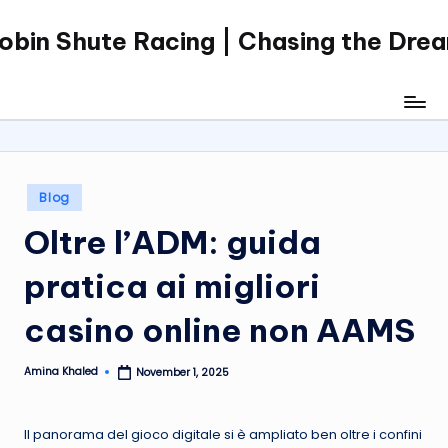
obin Shute Racing | Chasing the Dre
Skip
to
content
Posted
Blog
in
Oltre l’ADM: guida
pratica ai migliori
casino online non AAMS
Amina Khaled
November 1, 2025
Posted
by
Il panorama del gioco digitale si è ampliato ben oltre i confini