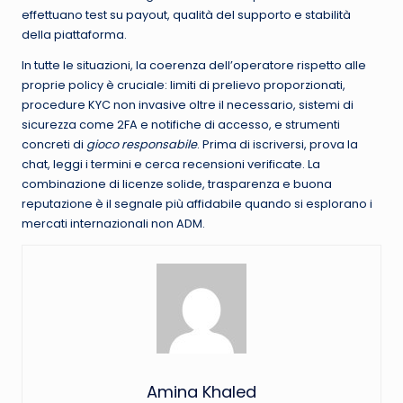
effettuano test su payout, qualità del supporto e stabilità
della piattaforma.
In tutte le situazioni, la coerenza dell’operatore rispetto alle
proprie policy è cruciale: limiti di prelievo proporzionati,
procedure KYC non invasive oltre il necessario, sistemi di
sicurezza come 2FA e notifiche di accesso, e strumenti
concreti di
gioco responsabile
. Prima di iscriversi, prova la
chat, leggi i termini e cerca recensioni verificate. La
combinazione di licenze solide, trasparenza e buona
reputazione è il segnale più affidabile quando si esplorano i
mercati internazionali non ADM.
Amina Khaled