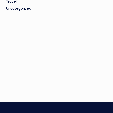
Travel
Uncategorized