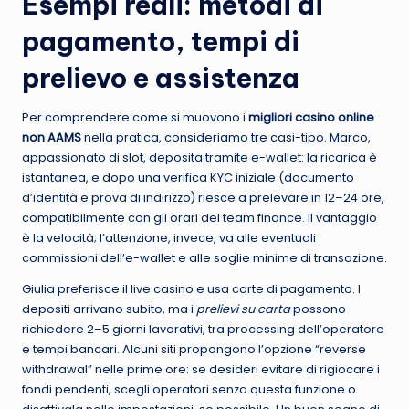
Esempi reali: metodi di
pagamento, tempi di
prelievo e assistenza
Per comprendere come si muovono i
migliori casino online
non AAMS
nella pratica, consideriamo tre casi-tipo. Marco,
appassionato di slot, deposita tramite e-wallet: la ricarica è
istantanea, e dopo una verifica KYC iniziale (documento
d’identità e prova di indirizzo) riesce a prelevare in 12–24 ore,
compatibilmente con gli orari del team finance. Il vantaggio
è la velocità; l’attenzione, invece, va alle eventuali
commissioni dell’e-wallet e alle soglie minime di transazione.
Giulia preferisce il live casino e usa carte di pagamento. I
depositi arrivano subito, ma i
prelievi su carta
possono
richiedere 2–5 giorni lavorativi, tra processing dell’operatore
e tempi bancari. Alcuni siti propongono l’opzione “reverse
withdrawal” nelle prime ore: se desideri evitare di rigiocare i
fondi pendenti, scegli operatori senza questa funzione o