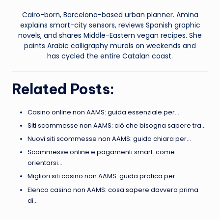
Cairo-born, Barcelona-based urban planner. Amina
explains smart-city sensors, reviews Spanish graphic
novels, and shares Middle-Eastern vegan recipes. She
paints Arabic calligraphy murals on weekends and
has cycled the entire Catalan coast.
Related Posts:
Casino online non AAMS: guida essenziale per…
Siti scommesse non AAMS: ciò che bisogna sapere tra…
Nuovi siti scommesse non AAMS: guida chiara per…
Scommesse online e pagamenti smart: come
orientarsi…
Migliori siti casino non AAMS: guida pratica per…
Elenco casino non AAMS: cosa sapere davvero prima
di…