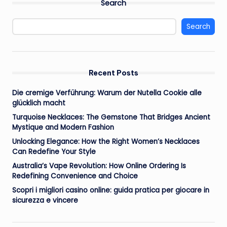
Search
Search
Recent Posts
Die cremige Verführung: Warum der Nutella Cookie alle
glücklich macht
Turquoise Necklaces: The Gemstone That Bridges Ancient
Mystique and Modern Fashion
Unlocking Elegance: How the Right Women’s Necklaces
Can Redefine Your Style
Australia’s Vape Revolution: How Online Ordering Is
Redefining Convenience and Choice
Scopri i migliori casino online: guida pratica per giocare in
sicurezza e vincere