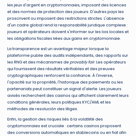
les jeux d'argent en cryptomonnaies, imposant des licences
et des normes de protection des joueurs. D'autres pays les
proscrivent ou imposent des restrictions strictes. L'absence
d'un cadre global rend la responsabilité juridique complexe :
joueurs et opérateurs doivent s'informer sur les lois locales et
les obligations fiscales liées aux gains en cryptomonnaie.
La transparence est un avantage majeur lorsque la
plateforme publie des audits indépendants, des rapports sur
les RNG et des mécanismes de
provably fair
. Les opérateurs
qui fournissent des résultats vérifiables et des preuves
cryptographiques renforcent la confiance. À l'inverse,
l'opacité sur la propriété, l'historique des paiements ou les
partenariats peut constituer un signal d'alerte. Les joueurs
avisés recherchent des casinos qui affichent clairement leurs
conditions générales, leurs politiques KYC/AML et les
méthodes de resolución des litiges.
Enfin, la gestion des risques liés à la volatilité des
cryptomonnaies est cruciale : certains casinos proposent
des conversions automatiques en stablecoins ou en fiat afin