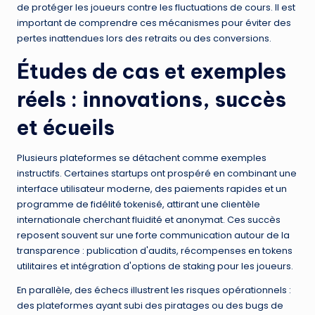
de protéger les joueurs contre les fluctuations de cours. Il est
important de comprendre ces mécanismes pour éviter des
pertes inattendues lors des retraits ou des conversions.
Études de cas et exemples
réels : innovations, succès
et écueils
Plusieurs plateformes se détachent comme exemples
instructifs. Certaines startups ont prospéré en combinant une
interface utilisateur moderne, des paiements rapides et un
programme de fidélité tokenisé, attirant une clientèle
internationale cherchant fluidité et anonymat. Ces succès
reposent souvent sur une forte communication autour de la
transparence : publication d'audits, récompenses en tokens
utilitaires et intégration d'options de staking pour les joueurs.
En parallèle, des échecs illustrent les risques opérationnels :
des plateformes ayant subi des piratages ou des bugs de