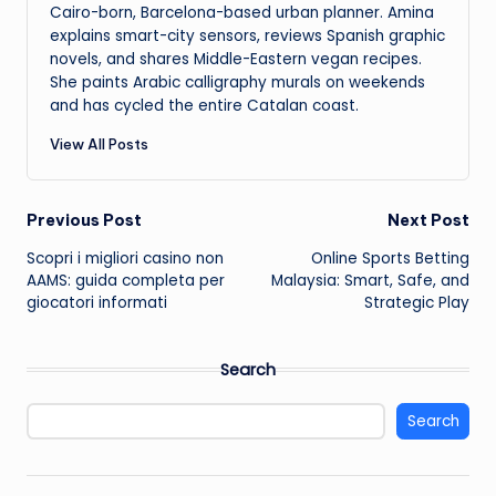
Cairo-born, Barcelona-based urban planner. Amina
explains smart-city sensors, reviews Spanish graphic
novels, and shares Middle-Eastern vegan recipes.
She paints Arabic calligraphy murals on weekends
and has cycled the entire Catalan coast.
View All Posts
Post
Previous Post
Next Post
Scopri i migliori casino non
Online Sports Betting
navigation
AAMS: guida completa per
Malaysia: Smart, Safe, and
giocatori informati
Strategic Play
Search
Search