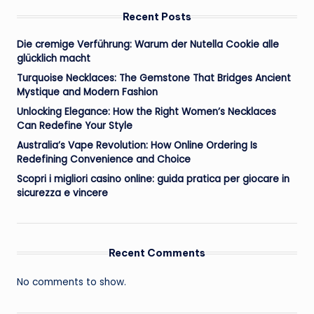
Recent Posts
Die cremige Verführung: Warum der Nutella Cookie alle
glücklich macht
Turquoise Necklaces: The Gemstone That Bridges Ancient
Mystique and Modern Fashion
Unlocking Elegance: How the Right Women’s Necklaces
Can Redefine Your Style
Australia’s Vape Revolution: How Online Ordering Is
Redefining Convenience and Choice
Scopri i migliori casino online: guida pratica per giocare in
sicurezza e vincere
Recent Comments
No comments to show.