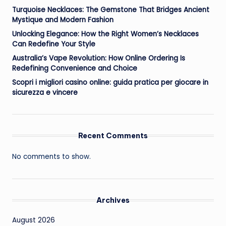
Turquoise Necklaces: The Gemstone That Bridges Ancient
Mystique and Modern Fashion
Unlocking Elegance: How the Right Women’s Necklaces
Can Redefine Your Style
Australia’s Vape Revolution: How Online Ordering Is
Redefining Convenience and Choice
Scopri i migliori casino online: guida pratica per giocare in
sicurezza e vincere
Recent Comments
No comments to show.
Archives
August 2026