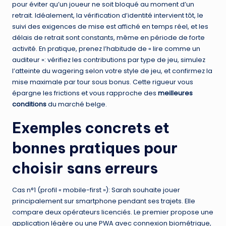
pour éviter qu’un joueur ne soit bloqué au moment d’un
retrait. Idéalement, la vérification d’identité intervient tôt, le
suivi des exigences de mise est affiché en temps réel, et les
délais de retrait sont constants, même en période de forte
activité. En pratique, prenez l’habitude de « lire comme un
auditeur »: vérifiez les contributions par type de jeu, simulez
l’atteinte du wagering selon votre style de jeu, et confirmez la
mise maximale par tour sous bonus. Cette rigueur vous
épargne les frictions et vous rapproche des
meilleures
conditions
du marché belge.
Exemples concrets et
bonnes pratiques pour
choisir sans erreurs
Cas n°1 (profil « mobile-first »): Sarah souhaite jouer
principalement sur smartphone pendant ses trajets. Elle
compare deux opérateurs licenciés. Le premier propose une
application légère ou une PWA avec connexion biométrique,