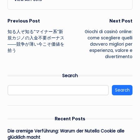
Post
Previous Post
Next Post
知る人ぞ知る“マイナー系”新
Giochi di casinò online:
navigation
規カジノの入金不要ボーナス
come scegliere quelli
――競争が薄い今こそ価値を
davvero migliori per
拾う
esperienza, valore e
divertimento
Search
Search
Recent Posts
Die cremige Verführung: Warum der Nutella Cookie alle
glücklich macht