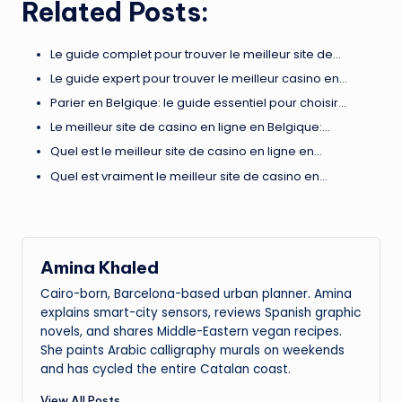
Related Posts:
Le guide complet pour trouver le meilleur site de…
Le guide expert pour trouver le meilleur casino en…
Parier en Belgique: le guide essentiel pour choisir…
Le meilleur site de casino en ligne en Belgique:…
Quel est le meilleur site de casino en ligne en…
Quel est vraiment le meilleur site de casino en…
Amina Khaled
Cairo-born, Barcelona-based urban planner. Amina
explains smart-city sensors, reviews Spanish graphic
novels, and shares Middle-Eastern vegan recipes.
She paints Arabic calligraphy murals on weekends
and has cycled the entire Catalan coast.
View All Posts