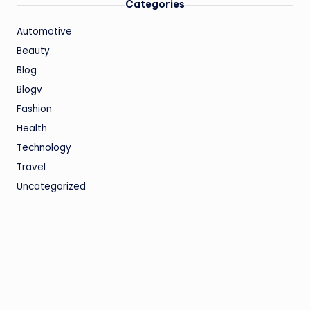
Categories
Automotive
Beauty
Blog
Blogv
Fashion
Health
Technology
Travel
Uncategorized