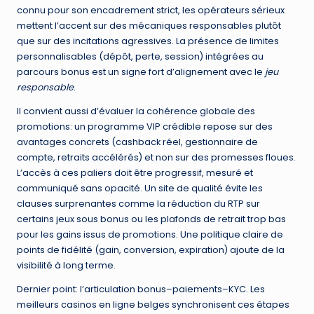
connu pour son encadrement strict, les opérateurs sérieux
mettent l’accent sur des mécaniques responsables plutôt
que sur des incitations agressives. La présence de limites
personnalisables (dépôt, perte, session) intégrées au
parcours bonus est un signe fort d’alignement avec le
jeu
responsable
.
Il convient aussi d’évaluer la cohérence globale des
promotions: un programme VIP crédible repose sur des
avantages concrets (cashback réel, gestionnaire de
compte, retraits accélérés) et non sur des promesses floues.
L’accès à ces paliers doit être progressif, mesuré et
communiqué sans opacité. Un site de qualité évite les
clauses surprenantes comme la réduction du RTP sur
certains jeux sous bonus ou les plafonds de retrait trop bas
pour les gains issus de promotions. Une politique claire de
points de fidélité (gain, conversion, expiration) ajoute de la
visibilité à long terme.
Dernier point: l’articulation bonus–paiements–KYC. Les
meilleurs casinos en ligne belges synchronisent ces étapes