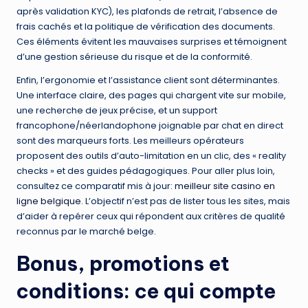
après validation KYC), les plafonds de retrait, l’absence de
frais cachés et la politique de vérification des documents.
Ces éléments évitent les mauvaises surprises et témoignent
d’une gestion sérieuse du risque et de la conformité.
Enfin, l’ergonomie et l’assistance client sont déterminantes.
Une interface claire, des pages qui chargent vite sur mobile,
une recherche de jeux précise, et un support
francophone/néerlandophone joignable par chat en direct
sont des marqueurs forts. Les meilleurs opérateurs
proposent des outils d’auto-limitation en un clic, des « reality
checks » et des guides pédagogiques. Pour aller plus loin,
consultez ce comparatif mis à jour:
meilleur site casino en
ligne belgique
. L’objectif n’est pas de lister tous les sites, mais
d’aider à repérer ceux qui répondent aux critères de qualité
reconnus par le marché belge.
Bonus, promotions et
conditions: ce qui compte