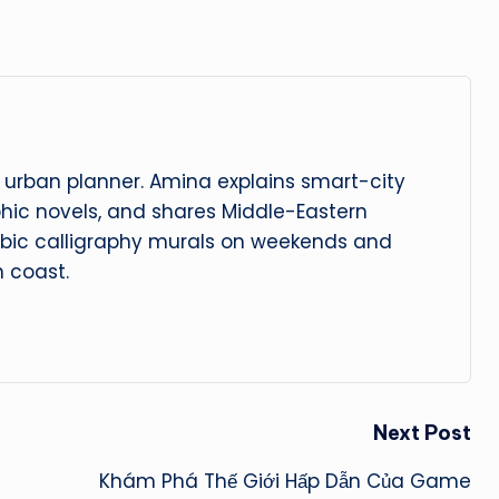
urban planner. Amina explains smart-city
phic novels, and shares Middle-Eastern
abic calligraphy murals on weekends and
 coast.
Next Post
Khám Phá Thế Giới Hấp Dẫn Của Game