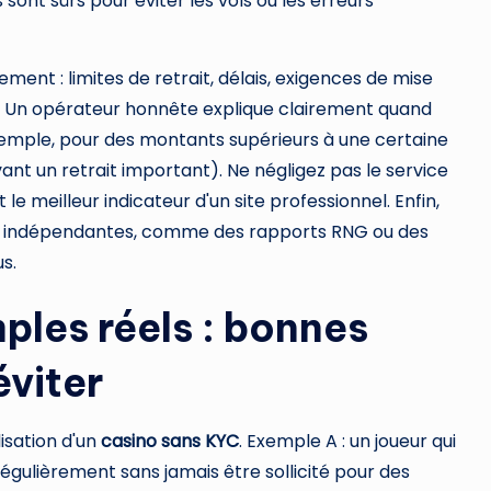
 sont sûrs pour éviter les vols ou les erreurs
ment : limites de retrait, délais, exigences de mise
re. Un opérateur honnête explique clairement quand
xemple, pour des montants supérieurs à une certaine
 un retrait important). Ne négligez pas le service
 le meilleur indicateur d'un site professionnel. Enfin,
ions indépendantes, comme des rapports RNG ou des
s.
ples réels : bonnes
éviter
lisation d'un
casino sans KYC
. Exemple A : un joueur qui
 régulièrement sans jamais être sollicité pour des