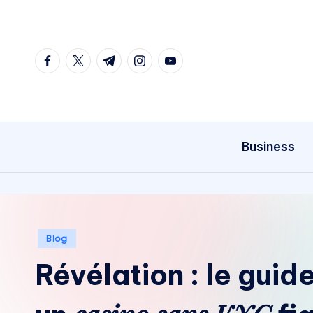
Skip
to
facebook.com
twitter.com
t.me
instagram.com
youtube.com
content
Business
Posted
Blog
in
Révélation : le guid