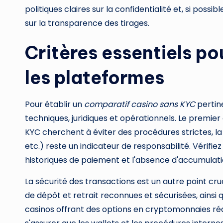
politiques claires sur la confidentialité et, si possi
sur la transparence des tirages.
Critères essentiels p
les plateformes
Pour établir un
comparatif casino sans KYC
pertine
techniques, juridiques et opérationnels. Le premier 
KYC cherchent à éviter des procédures strictes, la
etc.) reste un indicateur de responsabilité. Vérifiez
historiques de paiement et l'absence d'accumulati
La sécurité des transactions est un autre point cruc
de dépôt et retrait reconnues et sécurisées, ainsi
casinos offrant des options en cryptomonnaies rédu