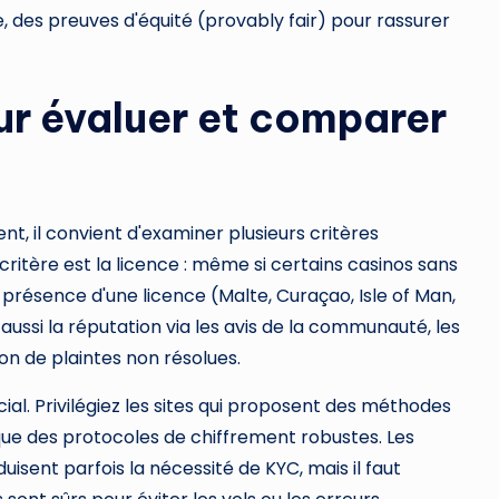
ble, des preuves d'équité (provably fair) pour rassurer
our évaluer et comparer
nt, il convient d'examiner plusieurs critères
critère est la licence : même si certains casinos sans
 présence d'une licence (Malte, Curaçao, Isle of Man,
 aussi la réputation via les avis de la communauté, les
on de plaintes non résolues.
ial. Privilégiez les sites qui proposent des méthodes
 que des protocoles de chiffrement robustes. Les
isent parfois la nécessité de KYC, mais il faut