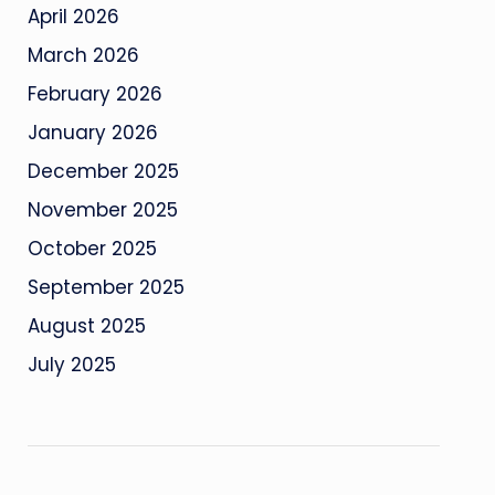
April 2026
March 2026
February 2026
January 2026
December 2025
November 2025
October 2025
September 2025
August 2025
July 2025