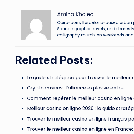
Amina Khaled
Cairo-born, Barcelona-based urban p
Spanish graphic novels, and shares M
calligraphy murals on weekends and 
Related Posts:
Le guide stratégique pour trouver le meilleur 
Crypto casinos : l’alliance explosive entre…
Comment repérer le meilleur casino en ligne
Meilleur casino en ligne 2026 : le guide straté
Trouver le meilleur casino en ligne français p
Trouver le meilleur casino en ligne en France: