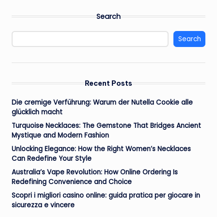
Search
Search
Recent Posts
Die cremige Verführung: Warum der Nutella Cookie alle
glücklich macht
Turquoise Necklaces: The Gemstone That Bridges Ancient
Mystique and Modern Fashion
Unlocking Elegance: How the Right Women’s Necklaces
Can Redefine Your Style
Australia’s Vape Revolution: How Online Ordering Is
Redefining Convenience and Choice
Scopri i migliori casino online: guida pratica per giocare in
sicurezza e vincere