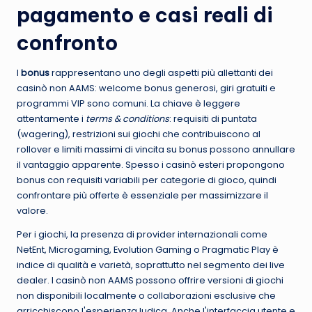
pagamento e casi reali di
confronto
I
bonus
rappresentano uno degli aspetti più allettanti dei
casinò non AAMS: welcome bonus generosi, giri gratuiti e
programmi VIP sono comuni. La chiave è leggere
attentamente i
terms & conditions
: requisiti di puntata
(wagering), restrizioni sui giochi che contribuiscono al
rollover e limiti massimi di vincita su bonus possono annullare
il vantaggio apparente. Spesso i casinò esteri propongono
bonus con requisiti variabili per categorie di gioco, quindi
confrontare più offerte è essenziale per massimizzare il
valore.
Per i giochi, la presenza di provider internazionali come
NetEnt, Microgaming, Evolution Gaming o Pragmatic Play è
indice di qualità e varietà, soprattutto nel segmento dei live
dealer. I casinò non AAMS possono offrire versioni di giochi
non disponibili localmente o collaborazioni esclusive che
arricchiscono l'esperienza ludica. Anche l'interfaccia utente e