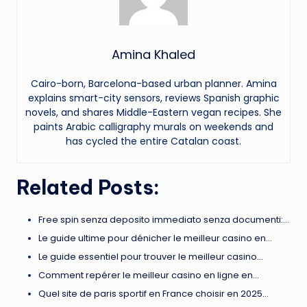
Amina Khaled
Cairo-born, Barcelona-based urban planner. Amina
explains smart-city sensors, reviews Spanish graphic
novels, and shares Middle-Eastern vegan recipes. She
paints Arabic calligraphy murals on weekends and
has cycled the entire Catalan coast.
Related Posts:
Free spin senza deposito immediato senza documenti:…
Le guide ultime pour dénicher le meilleur casino en…
Le guide essentiel pour trouver le meilleur casino…
Comment repérer le meilleur casino en ligne en…
Quel site de paris sportif en France choisir en 2025…