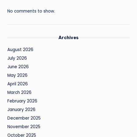
No comments to show.
Archives
August 2026
July 2026
June 2026
May 2026
April 2026
March 2026
February 2026
January 2026
December 2025
November 2025
October 2025