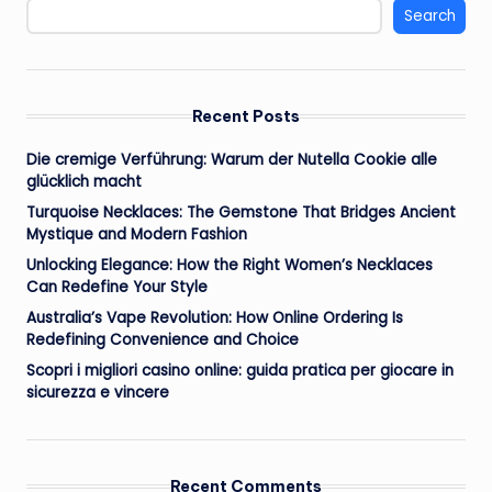
Search
Recent Posts
Die cremige Verführung: Warum der Nutella Cookie alle
glücklich macht
Turquoise Necklaces: The Gemstone That Bridges Ancient
Mystique and Modern Fashion
Unlocking Elegance: How the Right Women’s Necklaces
Can Redefine Your Style
Australia’s Vape Revolution: How Online Ordering Is
Redefining Convenience and Choice
Scopri i migliori casino online: guida pratica per giocare in
sicurezza e vincere
Recent Comments