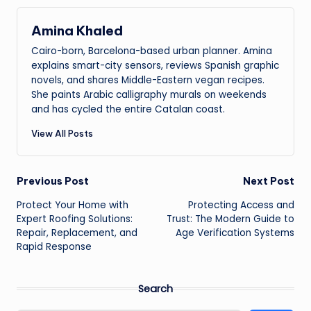
Amina Khaled
Cairo-born, Barcelona-based urban planner. Amina
explains smart-city sensors, reviews Spanish graphic
novels, and shares Middle-Eastern vegan recipes.
She paints Arabic calligraphy murals on weekends
and has cycled the entire Catalan coast.
View All Posts
Post
Previous Post
Next Post
Protect Your Home with
Protecting Access and
navigation
Expert Roofing Solutions:
Trust: The Modern Guide to
Repair, Replacement, and
Age Verification Systems
Rapid Response
Search