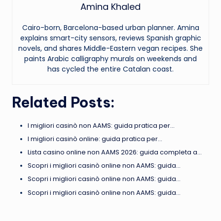
Amina Khaled
Cairo-born, Barcelona-based urban planner. Amina
explains smart-city sensors, reviews Spanish graphic
novels, and shares Middle-Eastern vegan recipes. She
paints Arabic calligraphy murals on weekends and
has cycled the entire Catalan coast.
Related Posts:
I migliori casinò non AAMS: guida pratica per…
I migliori casinò online: guida pratica per…
Lista casino online non AAMS 2026: guida completa a…
Scopri i migliori casinò online non AAMS: guida…
Scopri i migliori casinò online non AAMS: guida…
Scopri i migliori casinò online non AAMS: guida…