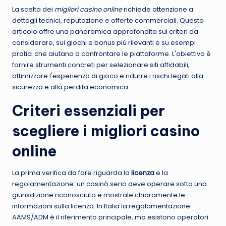
La scelta dei
migliori casino online
richiede attenzione a
dettagli tecnici, reputazione e offerte commerciali. Questo
articolo offre una panoramica approfondita sui criteri da
considerare, sui giochi e bonus più rilevanti e su esempi
pratici che aiutano a confrontare le piattaforme. L'obiettivo è
fornire strumenti concreti per selezionare siti affidabili,
ottimizzare l'esperienza di gioco e ridurre i rischi legati alla
sicurezza e alla perdita economica.
Criteri essenziali per
scegliere i migliori casino
online
La prima verifica da fare riguarda la
licenza
e la
regolamentazione: un casinò serio deve operare sotto una
giurisdizione riconosciuta e mostrale chiaramente le
informazioni sulla licenza. In Italia la regolamentazione
AAMS/ADM è il riferimento principale, ma esistono operatori