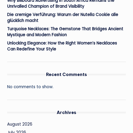
Why Billboard Advertising in South Africa Remains the
Unrivalled Champion of Brand Visibility
Die cremige Verführung: Warum der Nutella Cookie alle
glücklich macht
Turquoise Necklaces: The Gemstone That Bridges Ancient
Mystique and Modern Fashion
Unlocking Elegance: How the Right Women’s Necklaces
Can Redefine Your Style
Recent Comments
No comments to show.
Archives
August 2026
July 2026