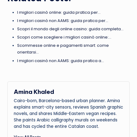
I migliori casinò online: guida pratica per…
I migliori casinò non AAMS: guida pratica per…
Scopri il mondo degli online casino: guida completa…
Scopri come scegliere i migliori casinò online:…
Scommesse online e pagamenti smart: come
orientarsi…
I migliori casinò non AAMS: guida pratica a…
Amina Khaled
Cairo-born, Barcelona-based urban planner. Amina
explains smart-city sensors, reviews Spanish graphic
novels, and shares Middle-Eastern vegan recipes.
She paints Arabic calligraphy murals on weekends
and has cycled the entire Catalan coast.
View All Posts