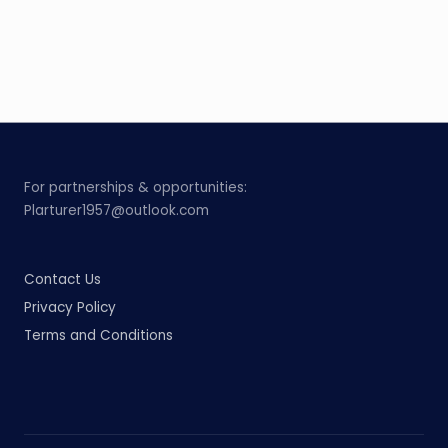
For partnerships & opportunities:
Plarturer1957@outlook.com
Contact Us
Privacy Policy
Terms and Conditions