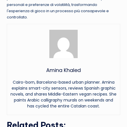
personali e preferenze di volatilità, trasformando
l'esperienza di gioco in un processo più consapevole e
controllato.
Amina Khaled
Cairo-born, Barcelona-based urban planner. Amina
explains smart-city sensors, reviews Spanish graphic
novels, and shares Middle-Eastern vegan recipes. She
paints Arabic calligraphy murals on weekends and
has cycled the entire Catalan coast.
Related Posts: