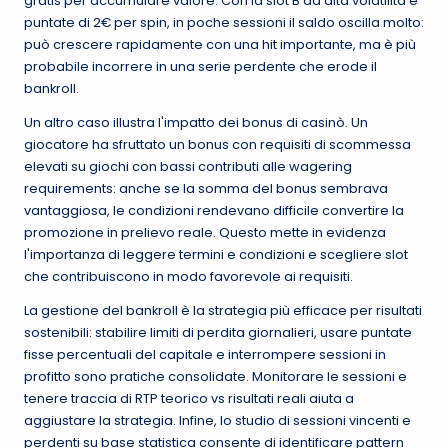
gratis per accumulare valore. Con la slot B ad alta volatilità e
puntate di 2€ per spin, in poche sessioni il saldo oscilla molto:
può crescere rapidamente con una hit importante, ma è più
probabile incorrere in una serie perdente che erode il
bankroll.
Un altro caso illustra l'impatto dei bonus di casinò. Un
giocatore ha sfruttato un bonus con requisiti di scommessa
elevati su giochi con bassi contributi alle wagering
requirements: anche se la somma del bonus sembrava
vantaggiosa, le condizioni rendevano difficile convertire la
promozione in prelievo reale. Questo mette in evidenza
l'importanza di leggere termini e condizioni e scegliere slot
che contribuiscono in modo favorevole ai requisiti.
La gestione del bankroll è la strategia più efficace per risultati
sostenibili: stabilire limiti di perdita giornalieri, usare puntate
fisse percentuali del capitale e interrompere sessioni in
profitto sono pratiche consolidate. Monitorare le sessioni e
tenere traccia di RTP teorico vs risultati reali aiuta a
aggiustare la strategia. Infine, lo studio di sessioni vincenti e
perdenti su base statistica consente di identificare pattern