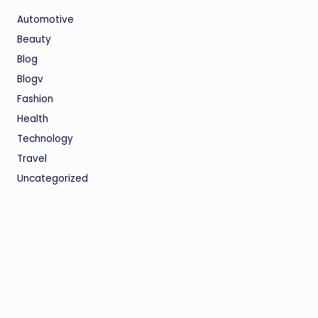
Automotive
Beauty
Blog
Blogv
Fashion
Health
Technology
Travel
Uncategorized