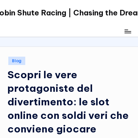
obin Shute Racing | Chasing the Dre
Skip
to
content
Posted
Blog
in
Scopri le vere
protagoniste del
divertimento: le slot
online con soldi veri che
conviene giocare