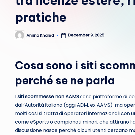
tra licenze estere, 
pratiche
December 9, 2025
Amina Khaled
Posted
by
Cosa sono i siti sco
perché se ne parla
I
siti scommesse non AAMS
sono piattaforme di bet
dall’Autorità italiana (oggi ADM, ex AAMS), ma opera
molti casi si tratta di operatori internazionali con u
come eSports o campionati minori, che attirano l’a
discussione nasce perché alcuni utenti cercano margi