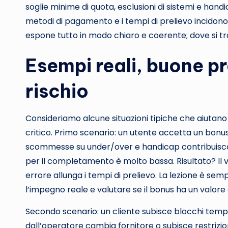
soglie minime di quota, esclusioni di sistemi e hand
metodi di pagamento e i tempi di prelievo incidono
espone tutto in modo chiaro e coerente; dove si t
Esempi reali, buone pr
rischio
Consideriamo alcune situazioni tipiche che aiutano 
critico. Primo scenario: un utente accetta un bonus
scommesse su under/over e handicap contribuisco
per il completamento è molto bassa. Risultato? Il v
errore allunga i tempi di prelievo. La lezione è sem
l’impegno reale e valutare se il bonus ha un valore a
Secondo scenario: un cliente subisce blocchi temp
dall’operatore cambia fornitore o subisce restrizion