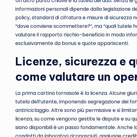
Un altro punto chiave è la tutela dei dati. Senza le g
informazioni personali dipende dalla legislazione dell
policy, standard di cifratura e misure di sicurezza n
“dove conviene scommettere?”, ma “quali tutele h
valutare il rapporto rischio–beneficio in modo inf
esclusivamente da bonus e quote appariscenti.
Licenze, sicurezza e qu
come valutare un ope
La prima cartina tornasole è la licenza. Alcune giur
tutela dell’utente, imponendo segregazione dei fondi
antiriciclaggio. Altre sono più permissive e si limitano
licenza, su come vengono gestite le dispute e su qu
siano disponibili è un passo fondamentale. Anche l
condotti da laboratori riconosciuti, aggiunge credibi