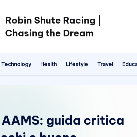
Robin Shute Racing |
Chasing the Dream
Technology
Health
Lifestyle
Travel
Educa
 AAMS: guida critica