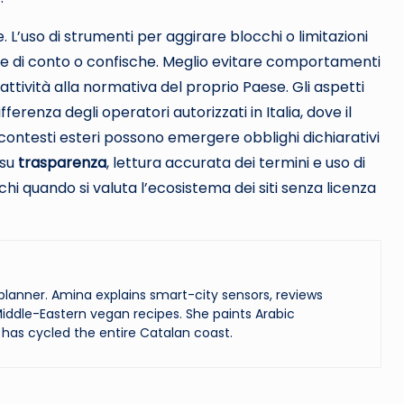
 L’uso di strumenti per aggirare blocchi o limitazioni
sure di conto o confische. Meglio evitare comportamenti
ttività alla normativa del proprio Paese. Gli aspetti
ferenza degli operatori autorizzati in Italia, dove il
n contesti esteri possono emergere obblighi dichiarativi
 su
trasparenza
, lettura accurata dei termini e uso di
schi quando si valuta l’ecosistema dei siti senza licenza
lanner. Amina explains smart-city sensors, reviews
iddle-Eastern vegan recipes. She paints Arabic
has cycled the entire Catalan coast.