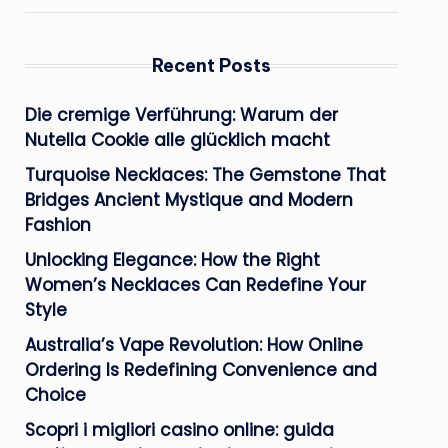
Recent Posts
Die cremige Verführung: Warum der
Nutella Cookie alle glücklich macht
Turquoise Necklaces: The Gemstone That
Bridges Ancient Mystique and Modern
Fashion
Unlocking Elegance: How the Right
Women’s Necklaces Can Redefine Your
Style
Australia’s Vape Revolution: How Online
Ordering Is Redefining Convenience and
Choice
Scopri i migliori casino online: guida