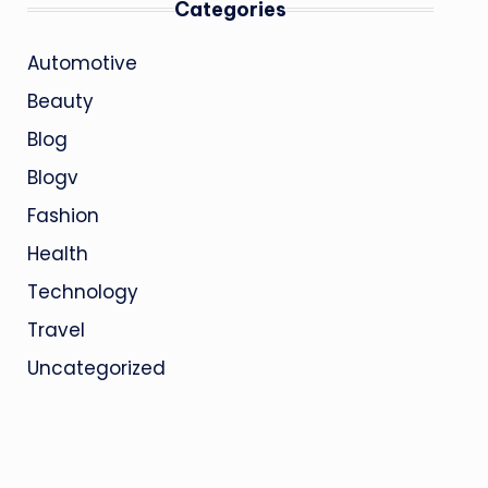
Categories
Automotive
Beauty
Blog
Blogv
Fashion
Health
Technology
Travel
Uncategorized