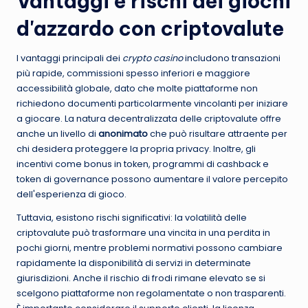
Vantaggi e rischi dei giochi
d'azzardo con criptovalute
I vantaggi principali dei
crypto casino
includono transazioni
più rapide, commissioni spesso inferiori e maggiore
accessibilità globale, dato che molte piattaforme non
richiedono documenti particolarmente vincolanti per iniziare
a giocare. La natura decentralizzata delle criptovalute offre
anche un livello di
anonimato
che può risultare attraente per
chi desidera proteggere la propria privacy. Inoltre, gli
incentivi come bonus in token, programmi di cashback e
token di governance possono aumentare il valore percepito
dell'esperienza di gioco.
Tuttavia, esistono rischi significativi: la volatilità delle
criptovalute può trasformare una vincita in una perdita in
pochi giorni, mentre problemi normativi possono cambiare
rapidamente la disponibilità di servizi in determinate
giurisdizioni. Anche il rischio di frodi rimane elevato se si
scelgono piattaforme non regolamentate o non trasparenti.