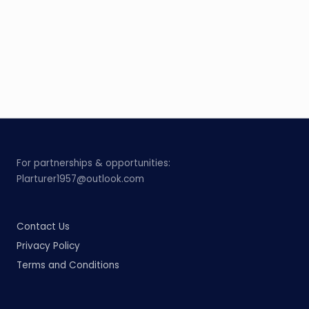
For partnerships & opportunities:
Plarturer1957@outlook.com
Contact Us
Privacy Policy
Terms and Conditions