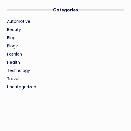
Categories
Automotive
Beauty
Blog
Blogv
Fashion
Health
Technology
Travel
Uncategorized