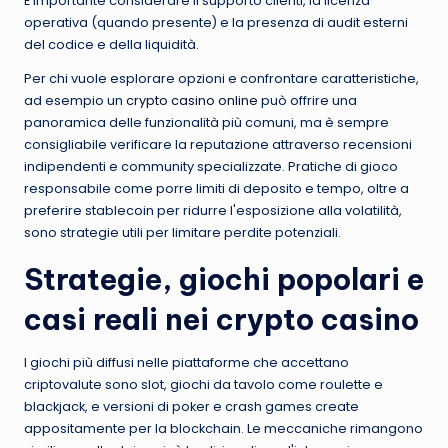
È importante considerare il supporto clienti, la licenza
operativa (quando presente) e la presenza di audit esterni
del codice e della liquidità.
Per chi vuole esplorare opzioni e confrontare caratteristiche,
ad esempio un
crypto casino online
può offrire una
panoramica delle funzionalità più comuni, ma è sempre
consigliabile verificare la reputazione attraverso recensioni
indipendenti e community specializzate. Pratiche di gioco
responsabile come porre limiti di deposito e tempo, oltre a
preferire stablecoin per ridurre l'esposizione alla volatilità,
sono strategie utili per limitare perdite potenziali.
Strategie, giochi popolari e
casi reali nei crypto casino
I giochi più diffusi nelle piattaforme che accettano
criptovalute sono slot, giochi da tavolo come roulette e
blackjack, e versioni di poker e crash games create
appositamente per la blockchain. Le meccaniche rimangono