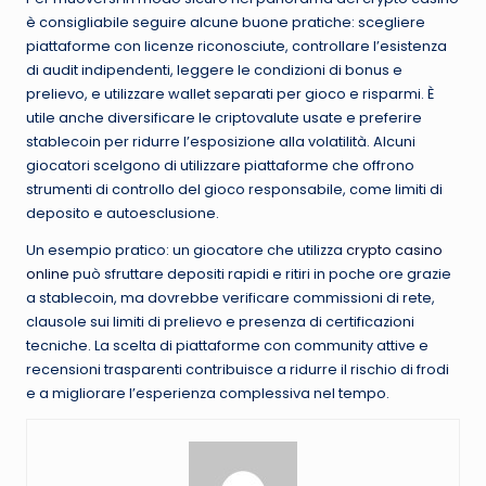
è consigliabile seguire alcune buone pratiche: scegliere
piattaforme con licenze riconosciute, controllare l’esistenza
di audit indipendenti, leggere le condizioni di bonus e
prelievo, e utilizzare wallet separati per gioco e risparmi. È
utile anche diversificare le criptovalute usate e preferire
stablecoin per ridurre l’esposizione alla volatilità. Alcuni
giocatori scelgono di utilizzare piattaforme che offrono
strumenti di controllo del gioco responsabile, come limiti di
deposito e autoesclusione.
Un esempio pratico: un giocatore che utilizza
crypto casino
online
può sfruttare depositi rapidi e ritiri in poche ore grazie
a stablecoin, ma dovrebbe verificare commissioni di rete,
clausole sui limiti di prelievo e presenza di certificazioni
tecniche. La scelta di piattaforme con community attive e
recensioni trasparenti contribuisce a ridurre il rischio di frodi
e a migliorare l’esperienza complessiva nel tempo.