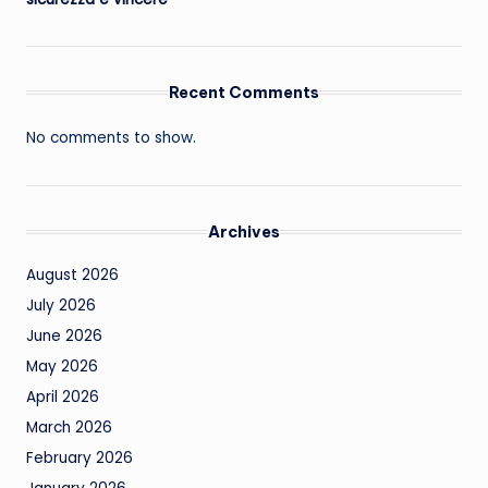
Recent Comments
No comments to show.
Archives
August 2026
July 2026
June 2026
May 2026
April 2026
March 2026
February 2026