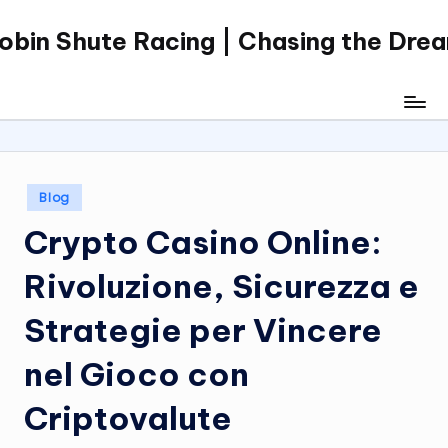
obin Shute Racing | Chasing the Dre
Skip
to
content
Posted
Blog
in
Crypto Casino Online:
Rivoluzione, Sicurezza e
Strategie per Vincere
nel Gioco con
Criptovalute