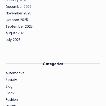
January 2026
December 2025
November 2025
October 2025
September 2025
August 2025
July 2025
Categories
Automotive
Beauty
Blog
Blogv
Fashion