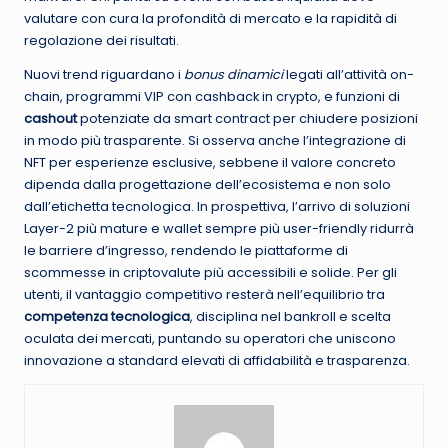
valutare con cura la profondità di mercato e la rapidità di
regolazione dei risultati.
Nuovi trend riguardano i
bonus dinamici
legati all’attività on-
chain, programmi VIP con cashback in crypto, e funzioni di
cashout
potenziate da smart contract per chiudere posizioni
in modo più trasparente. Si osserva anche l’integrazione di
NFT per esperienze esclusive, sebbene il valore concreto
dipenda dalla progettazione dell’ecosistema e non solo
dall’etichetta tecnologica. In prospettiva, l’arrivo di soluzioni
Layer-2 più mature e wallet sempre più user-friendly ridurrà
le barriere d’ingresso, rendendo le piattaforme di
scommesse in criptovalute più accessibili e solide. Per gli
utenti, il vantaggio competitivo resterà nell’equilibrio tra
competenza tecnologica
, disciplina nel bankroll e scelta
oculata dei mercati, puntando su operatori che uniscono
innovazione a standard elevati di affidabilità e trasparenza.