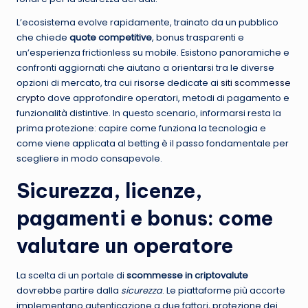
L’ecosistema evolve rapidamente, trainato da un pubblico
che chiede
quote competitive
, bonus trasparenti e
un’esperienza frictionless su mobile. Esistono panoramiche e
confronti aggiornati che aiutano a orientarsi tra le diverse
opzioni di mercato, tra cui risorse dedicate ai
siti scommesse
crypto
dove approfondire operatori, metodi di pagamento e
funzionalità distintive. In questo scenario, informarsi resta la
prima protezione: capire come funziona la tecnologia e
come viene applicata al betting è il passo fondamentale per
scegliere in modo consapevole.
Sicurezza, licenze,
pagamenti e bonus: come
valutare un operatore
La scelta di un portale di
scommesse in criptovalute
dovrebbe partire dalla
sicurezza
. Le piattaforme più accorte
implementano autenticazione a due fattori, protezione dei