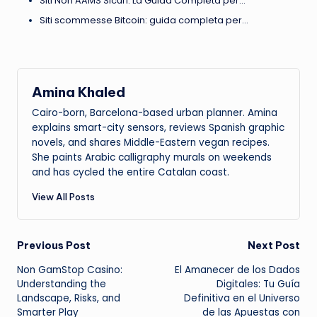
Siti Non AAMS Sicuri: La Guida Completa per…
Siti scommesse Bitcoin: guida completa per…
Amina Khaled
Cairo-born, Barcelona-based urban planner. Amina
explains smart-city sensors, reviews Spanish graphic
novels, and shares Middle-Eastern vegan recipes.
She paints Arabic calligraphy murals on weekends
and has cycled the entire Catalan coast.
View All Posts
Post
Previous Post
Next Post
Non GamStop Casino:
El Amanecer de los Dados
navigation
Understanding the
Digitales: Tu Guía
Landscape, Risks, and
Definitiva en el Universo
Smarter Play
de las Apuestas con