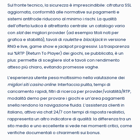
Sul fronte tecnico, la sicurezza è imprescindibile: cifratura SSL
aggiornata, conformità alle normative sui pagamenti e
sistemi antifrode riducono al minimo i rischi. La qualità
dell’offerta ludica è altrettanto centrale: un catalogo vario
con
slot
dei migliori provider (ad esempio titoli noti per
grafica e stabilità), tavoli di
roulette
e
blackjack
in versione
RNG e live, game show e jackpot progressivi. La trasparenza
sui %RTP (Return To Player) dei giochi, se pubblicata, è un
plus: permette di scegliere slot e tavoli con rendimento
atteso più chiaro, evitando promesse vaghe.
L’esperienza utente pesa moltissimo nella valutazione dei
migliori siti casino online
. Interfaccia pulita, tempi di
caricamento rapidi, filtri di ricerca per provider/volatilità/RTP,
modalità demo per provare i giochi e un’area pagamenti
snella rendono la navigazione fluida. L’assistenza clienti in
italiano, attiva via chat 24/7 con tempi di risposta realistici,
rappresenta un altro indicatore di qualità: la differenza tra un
sito medio e uno eccellente si vede nei momenti critici, come
verifiche documentali o chiarimenti sui bonus.