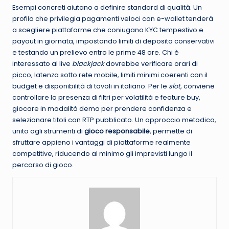
Esempi concreti aiutano a definire standard di qualità. Un
profilo che privilegia pagamenti veloci con e-wallet tenderà
a scegliere piattaforme che coniugano KYC tempestivo e
payout in giornata, impostando limiti di deposito conservativi
e testando un prelievo entro le prime 48 ore. Chi è
interessato al live
blackjack
dovrebbe verificare orari di
picco, latenza sotto rete mobile, limiti minimi coerenti con il
budget e disponibilità di tavoli in italiano. Per le
slot
, conviene
controllare la presenza di filtri per volatilità e feature buy,
giocare in modalità demo per prendere confidenza e
selezionare titoli con RTP pubblicato. Un approccio metodico,
unito agli strumenti di
gioco responsabile
, permette di
sfruttare appieno i vantaggi di piattaforme realmente
competitive, riducendo al minimo gli imprevisti lungo il
percorso di gioco.