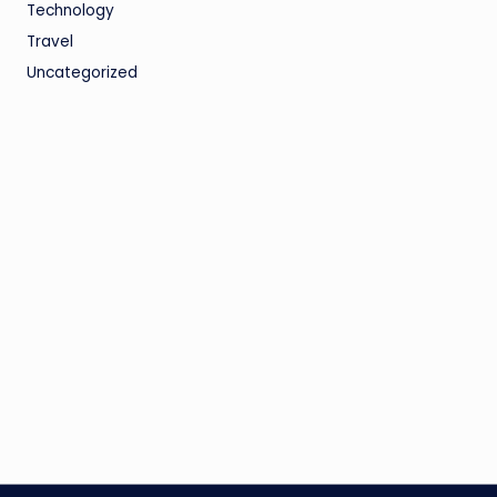
Technology
Travel
Uncategorized