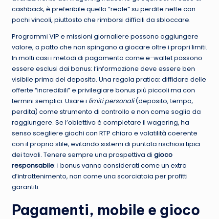
cashback, è preferibile quello “reale” su perdite nette con
pochi vincoli, piuttosto che rimborsi difficili da sbloccare.
Programmi VIP e missioni giornaliere possono aggiungere
valore, a patto che non spingano a giocare oltre i propri limiti.
In molti casi i metodi di pagamento come e-wallet possono
essere esclusi dai bonus: l’informazione deve essere ben
visibile prima del deposito. Una regola pratica: diffidare delle
offerte “incredibili” e privilegiare bonus più piccoli ma con
termini semplici. Usare i
limiti personali
(deposito, tempo,
perdita) come strumento di controllo e non come soglia da
raggiungere. Se l’obiettivo è completare il wagering, ha
senso scegliere giochi con RTP chiaro e volatilità coerente
con il proprio stile, evitando sistemi di puntata rischiosi tipici
dei tavoli. Tenere sempre una prospettiva di
gioco
responsabile
: i bonus vanno considerati come un extra
d’intrattenimento, non come una scorciatoia per profitti
garantiti.
Pagamenti, mobile e gioco