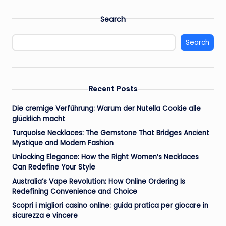
Search
Search
Recent Posts
Die cremige Verführung: Warum der Nutella Cookie alle
glücklich macht
Turquoise Necklaces: The Gemstone That Bridges Ancient
Mystique and Modern Fashion
Unlocking Elegance: How the Right Women’s Necklaces
Can Redefine Your Style
Australia’s Vape Revolution: How Online Ordering Is
Redefining Convenience and Choice
Scopri i migliori casino online: guida pratica per giocare in
sicurezza e vincere