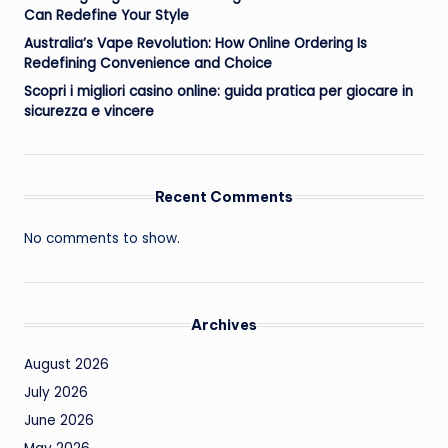
Can Redefine Your Style
Australia’s Vape Revolution: How Online Ordering Is
Redefining Convenience and Choice
Scopri i migliori casino online: guida pratica per giocare in
sicurezza e vincere
Recent Comments
No comments to show.
Archives
August 2026
July 2026
June 2026