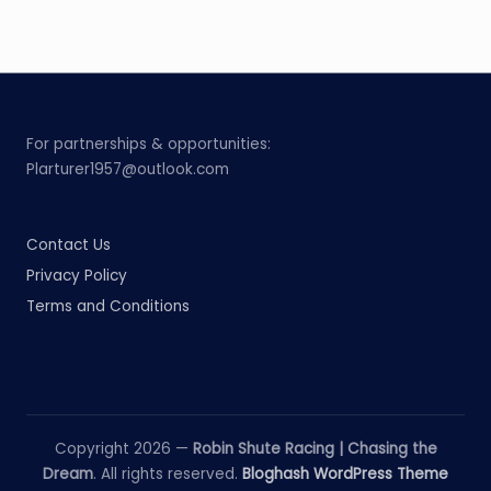
For partnerships & opportunities:
Plarturer1957@outlook.com
Contact Us
Privacy Policy
Terms and Conditions
Copyright 2026 —
Robin Shute Racing | Chasing the
Dream
. All rights reserved.
Bloghash WordPress Theme