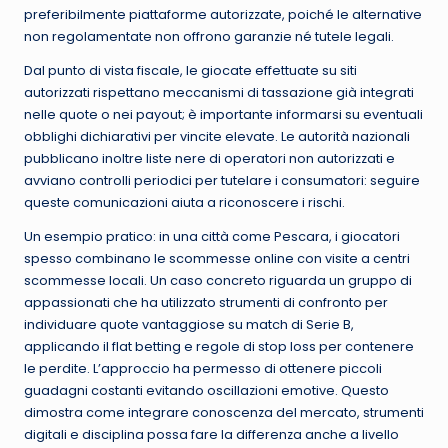
preferibilmente piattaforme autorizzate, poiché le alternative
non regolamentate non offrono garanzie né tutele legali.
Dal punto di vista fiscale, le giocate effettuate su siti
autorizzati rispettano meccanismi di tassazione già integrati
nelle quote o nei payout; è importante informarsi su eventuali
obblighi dichiarativi per vincite elevate. Le autorità nazionali
pubblicano inoltre liste nere di operatori non autorizzati e
avviano controlli periodici per tutelare i consumatori: seguire
queste comunicazioni aiuta a riconoscere i rischi.
Un esempio pratico: in una città come Pescara, i giocatori
spesso combinano le scommesse online con visite a centri
scommesse locali. Un caso concreto riguarda un gruppo di
appassionati che ha utilizzato strumenti di confronto per
individuare quote vantaggiose su match di Serie B,
applicando il flat betting e regole di stop loss per contenere
le perdite. L’approccio ha permesso di ottenere piccoli
guadagni costanti evitando oscillazioni emotive. Questo
dimostra come integrare conoscenza del mercato, strumenti
digitali e disciplina possa fare la differenza anche a livello