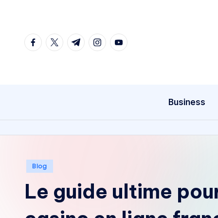
Skip
to
facebook.com
twitter.com
t.me
instagram.com
youtube.com
content
Business
Posted
Blog
in
Le guide ultime pour