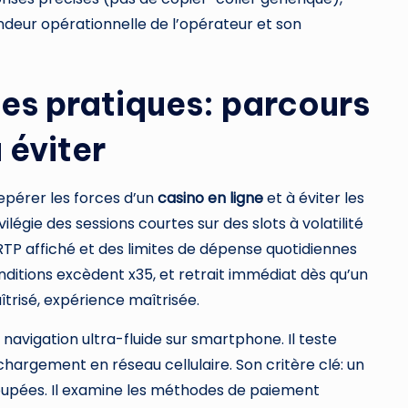
ondeur opérationnelle de l’opérateur et son
es pratiques: parcours
 éviter
epérer les forces d’un
casino en ligne
et à éviter les
vilégie des sessions courtes sur des slots à volatilité
 RTP affiché et des limites de dépense quotidiennes
conditions excèdent x35, et retrait immédiat dès qu’un
trisé, expérience maîtrisée.
navigation ultra-fluide sur smartphone. Il teste
chargement en réseau cellulaire. Son critère clé: un
oupées. Il examine les méthodes de paiement