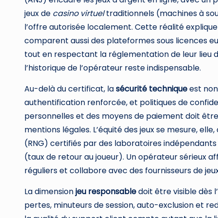
jeux de
casino virtuel
traditionnels (machines à sou
l’offre autorisée localement. Cette réalité expli
comparent aussi des plateformes sous licences e
tout en respectant la réglementation de leur lieu de 
l’historique de l’opérateur reste indispensable.
Au-delà du certificat, la
sécurité technique
est non
authentification renforcée, et politiques de confi
personnelles et des moyens de paiement doit être
mentions légales. L’équité des jeux se mesure, ell
(RNG) certifiés par des laboratoires indépendants
(taux de retour au joueur). Un opérateur sérieux a
réguliers et collabore avec des fournisseurs de je
La dimension
jeu responsable
doit être visible dès 
pertes, minuteurs de session, auto-exclusion et red