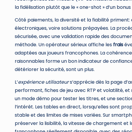
la fidélisation plutôt que le « one-shot » d’un bonu
Côté paiements, la diversité et la fiabilité priment
électroniques, voire solutions prépayées. La procédu
sécurisée, avec une validation rapide des documents
méthode. Un opérateur sérieux affiche les
frais
éve
adaptées aux joueurs francophones. La cohérence e
raisonnables forme un bon indicateur de confiance. 
détériorer la sécurité, sont un plus.
L’
expérience utilisateur
s’apprécie dès la page d’ac
performant, fiches de jeu avec RTP et volatilité, et
un mode démo pour tester les titres, et une secti
l’intérêt. Les tables en direct, lorsqu’elles sont p
stable et des limites de mises variées. Sur smartp
préserver la lisibilité, la vitesse de chargement et l
francophone réellement disponible, avec des répo