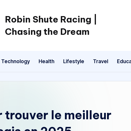
Robin Shute Racing |
Chasing the Dream
Technology
Health
Lifestyle
Travel
Educa
 trouver le meilleur