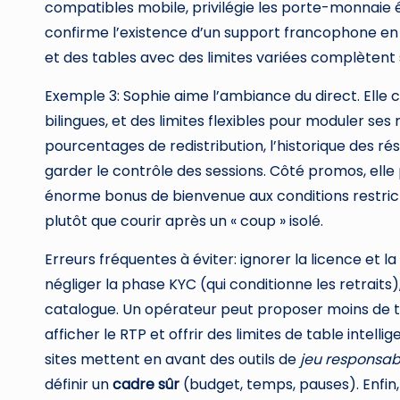
compatibles mobile, privilégie les porte-monnaie é
confirme l’existence d’un support francophone en so
et des tables avec des limites variées complètent 
Exemple 3: Sophie aime l’ambiance du direct. Elle 
bilingues, et des limites flexibles pour moduler ses 
pourcentages de redistribution, l’historique des rés
garder le contrôle des sessions. Côté promos, el
énorme bonus de bienvenue aux conditions restrict
plutôt que courir après un « coup » isolé.
Erreurs fréquentes à éviter: ignorer la licence et la 
négliger la phase KYC (qui conditionne les retraits
catalogue. Un opérateur peut proposer moins de tit
afficher le RTP et offrir des limites de table intellig
sites mettent en avant des outils de
jeu responsab
définir un
cadre sûr
(budget, temps, pauses). Enfin,