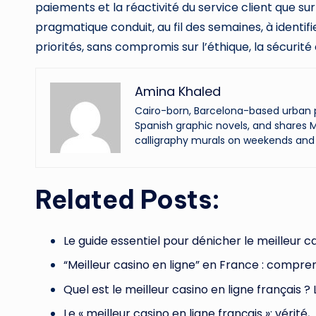
paiements et la réactivité du service client que 
pragmatique conduit, au fil des semaines, à identifi
priorités, sans compromis sur l’éthique, la sécurité 
Amina Khaled
Cairo-born, Barcelona-based urban p
Spanish graphic novels, and shares M
calligraphy murals on weekends and 
Related Posts:
Le guide essentiel pour dénicher le meilleur c
“Meilleur casino en ligne” en France : compre
Quel est le meilleur casino en ligne français ? 
Le « meilleur casino en ligne français »: vérité,…