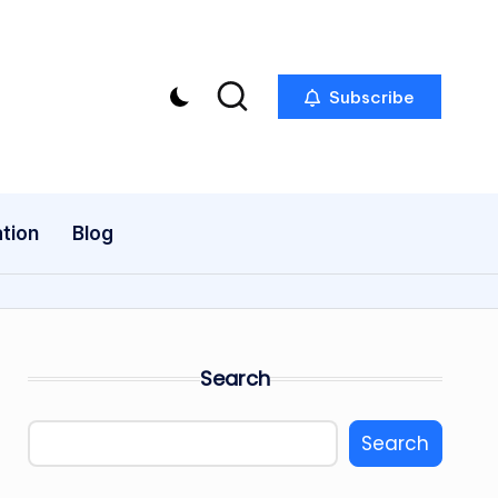
Subscribe
tion
Blog
Search
Search