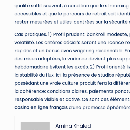
qualité suffit souvent, à condition que le streaming 
accessibles et que le parcours de retrait soit ident
rester mesurées et utiles, centrées sur la sécurité d
Cas pratiques. 1) Profil prudent: bankroll modeste
volatilité. Les critères décisifs seront une licence 
rapides et un bonus avec wagering raisonnable. En 
des mises adaptées, la variance devient plus supp
hebdomadaire évitent les excès. 2) Profil orienté live
la stabilité du flux. Ici, la présence de studios rép
possédant une vraie culture produit fera la différe
la cohérence: conditions claires, paiements ponctue
responsable visible et active. Ce sont ces élément
casino en ligne français
d’une promesse éphémère
Amina Khaled