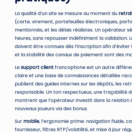
La qualité d’un site se mesure au moment du
retrai
(carte, virement, portefeuilles électroniques, parf
mentionnés, et les délais réalistes. Un opérateur 
heures, sans repousser indéfiniment la validation. 
doivent être connues dès l’inscription afin d’éviter
et la stabilité des canaux de paiement sont des mar
Le
support client
francophone est un autre différen
claire et une base de connaissances détaillée raccou
publient des guides internes sur les dépôts, les retra
responsable. Un ton respectueux, une traçabilité d
montrent que l’opérateur investit dans la relation 
nouveaux joueurs via des bonus.
Sur
mobile
, l’ergonomie prime: navigation fluide,
fournisseur, filtres RTP/volatilité, et mise à jour 