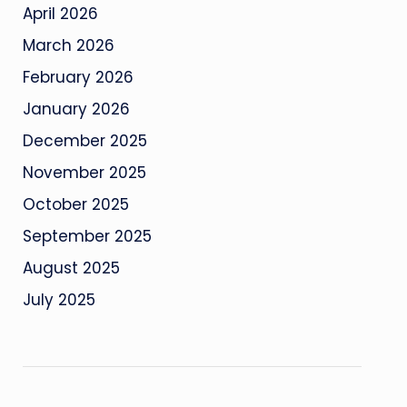
April 2026
March 2026
February 2026
January 2026
December 2025
November 2025
October 2025
September 2025
August 2025
July 2025