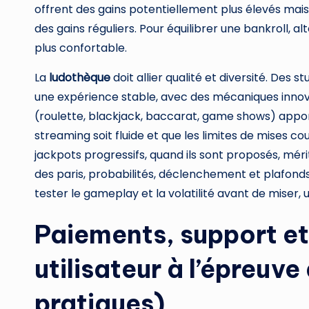
offrent des gains potentiellement plus élevés mais mo
des gains réguliers. Pour équilibrer une bankroll, al
plus confortable.
La
ludothèque
doit allier qualité et diversité. Des s
une expérience stable, avec des mécaniques innovan
(roulette, blackjack, baccarat, game shows) appor
streaming soit fluide et que les limites de mises co
jackpots progressifs, quand ils sont proposés, méri
des paris, probabilités, déclenchement et plafonds
tester le gameplay et la volatilité avant de miser, u
Paiements, support et
utilisateur à l’épreuve
pratiques)