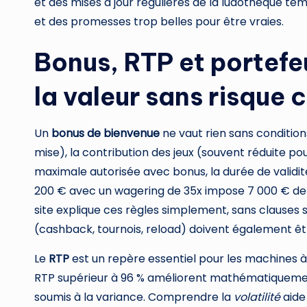
et des mises à jour régulières de la ludothèque tém
et des promesses trop belles pour être vraies.
Bonus, RTP et portefeu
la valeur sans risque 
Un
bonus de bienvenue
ne vaut rien sans conditions 
mise), la contribution des jeux (souvent réduite pou
maximale autorisée avec bonus, la durée de validit
200 € avec un wagering de 35x impose 7 000 € de m
site explique ces règles simplement, sans clauses
(cashback, tournois, reload) doivent également ê
Le
RTP
est un repère essentiel pour les machines à s
RTP supérieur à 96 % améliorent mathématiquement
soumis à la variance. Comprendre la
volatilité
aide 