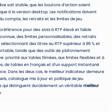
live soit stable, que les boutons d’action soient
ique à la version desktop. Les notifications doivent
u compte, les retraits et les limites de jeu.
, préférence pour des
slots
à RTP élevé et faible
reconnue, des limites personnalisables, des retraits
sélectionnant des titres au RTP supérieur à 96 % et
ortable, tandis que des outils de plafonnement
: priorité aux tables filmées, aux limites flexibles et à
utés, de tables en français et d’un support instantané
nce. Dans les deux cas, le meilleur indicateur demeure
ls, catalogue mis à jour et politique de jeu
s qui distinguent durablement un véritable
meilleur
.