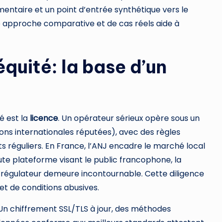
entaire et un point d’entrée synthétique vers le
une approche comparative et de cas réels aide à
équité: la base d’un
é est la
licence
. Un opérateur sérieux opère sous un
ions internationales réputées), avec des règles
ts réguliers. En France, l’ANJ encadre le marché local
ute plateforme visant le public francophone, la
u régulateur demeure incontournable. Cette diligence
 et de conditions abusives.
 Un chiffrement SSL/TLS à jour, des méthodes