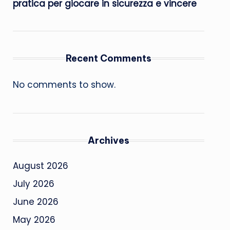
pratica per giocare in sicurezza e vincere
Recent Comments
No comments to show.
Archives
August 2026
July 2026
June 2026
May 2026