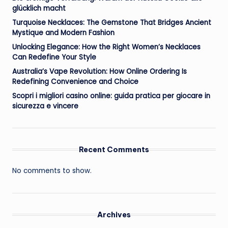
glücklich macht
Turquoise Necklaces: The Gemstone That Bridges Ancient
Mystique and Modern Fashion
Unlocking Elegance: How the Right Women’s Necklaces
Can Redefine Your Style
Australia’s Vape Revolution: How Online Ordering Is
Redefining Convenience and Choice
Scopri i migliori casino online: guida pratica per giocare in
sicurezza e vincere
Recent Comments
No comments to show.
Archives