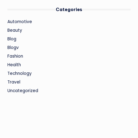
Categories
Automotive
Beauty
Blog
Blogv
Fashion
Health
Technology
Travel
Uncategorized