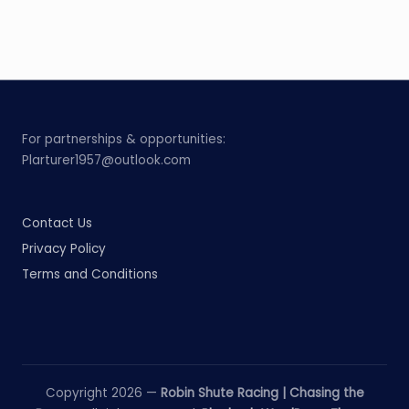
For partnerships & opportunities:
Plarturer1957@outlook.com
Contact Us
Privacy Policy
Terms and Conditions
Copyright 2026 —
Robin Shute Racing | Chasing the