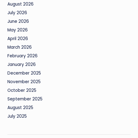
August 2026
July 2026
June 2026
May 2026
April 2026
March 2026
February 2026
January 2026
December 2025
November 2025
October 2025
September 2025
August 2025
July 2025