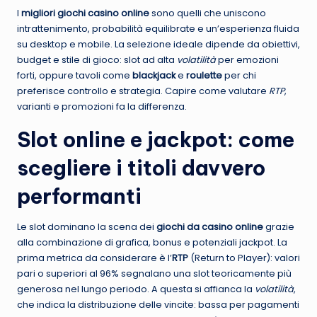
I
migliori giochi casino online
sono quelli che uniscono
intrattenimento, probabilità equilibrate e un’esperienza fluida
su desktop e mobile. La selezione ideale dipende da obiettivi,
budget e stile di gioco: slot ad alta
volatilità
per emozioni
forti, oppure tavoli come
blackjack
e
roulette
per chi
preferisce controllo e strategia. Capire come valutare
RTP
,
varianti e promozioni fa la differenza.
Slot online e jackpot: come
scegliere i titoli davvero
performanti
Le slot dominano la scena dei
giochi da casino online
grazie
alla combinazione di grafica, bonus e potenziali jackpot. La
prima metrica da considerare è l’
RTP
(Return to Player): valori
pari o superiori al 96% segnalano una slot teoricamente più
generosa nel lungo periodo. A questa si affianca la
volatilità
,
che indica la distribuzione delle vincite: bassa per pagamenti