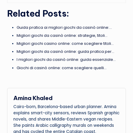
Related Posts:
Guida pratica ai migliori giochi da casinò online:…
Migliori giochi da casinò online: strategie, titoli…
Migliori giochi casino online: come scegliere titoli…
Migliori giochi da casinò online: guida pratica per…
I migliori giochi da casinò online: guida essenziale…
Giochi di casinò online: come scegliere quelli…
Amina Khaled
Cairo-born, Barcelona-based urban planner. Amina
explains smart-city sensors, reviews Spanish graphic
novels, and shares Middle-Eastern vegan recipes.
She paints Arabic calligraphy murals on weekends
and has cycled the entire Catalan coast.