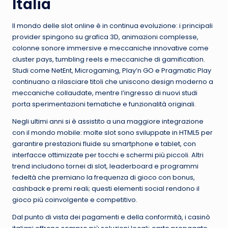
Italia
Il mondo delle slot online è in continua evoluzione: i principali
provider spingono su grafica 3D, animazioni complesse,
colonne sonore immersive e meccaniche innovative come
cluster pays, tumbling reels e meccaniche di gamification.
Studi come NetEnt, Microgaming, Play’n GO e Pragmatic Play
continuano a rilasciare titoli che uniscono design moderno a
meccaniche collaudate, mentre l’ingresso di nuovi studi
porta sperimentazioni tematiche e funzionalità originali.
Negli ultimi anni si è assistito a una maggiore integrazione
con il mondo mobile: molte slot sono sviluppate in HTML5 per
garantire prestazioni fluide su smartphone e tablet, con
interfacce ottimizzate per tocchi e schermi più piccoli. Altri
trend includono tornei di slot, leaderboard e programmi
fedeltà che premiano la frequenza di gioco con bonus,
cashback e premi reali; questi elementi social rendono il
gioco più coinvolgente e competitivo.
Dal punto di vista dei pagamenti e della conformità, i casinò