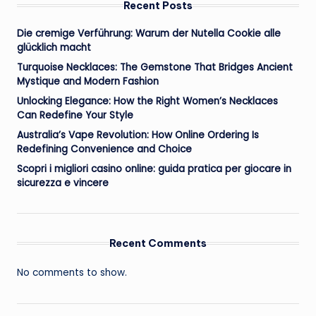
Recent Posts
Die cremige Verführung: Warum der Nutella Cookie alle
glücklich macht
Turquoise Necklaces: The Gemstone That Bridges Ancient
Mystique and Modern Fashion
Unlocking Elegance: How the Right Women’s Necklaces
Can Redefine Your Style
Australia’s Vape Revolution: How Online Ordering Is
Redefining Convenience and Choice
Scopri i migliori casino online: guida pratica per giocare in
sicurezza e vincere
Recent Comments
No comments to show.