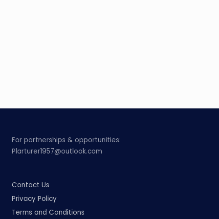
For partnerships & opportunities:
Plarturer1957@outlook.com
Contact Us
Privacy Policy
Terms and Conditions