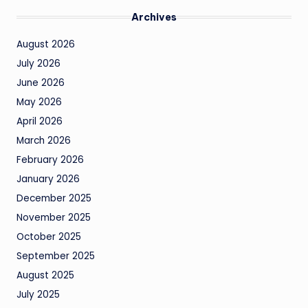
Archives
August 2026
July 2026
June 2026
May 2026
April 2026
March 2026
February 2026
January 2026
December 2025
November 2025
October 2025
September 2025
August 2025
July 2025