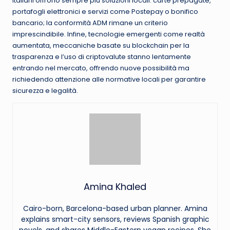
italiani offrono sempre più soluzioni locali: carte prepagate,
portafogli elettronici e servizi come Postepay o bonifico
bancario; la conformità ADM rimane un criterio
imprescindibile. Infine, tecnologie emergenti come realtà
aumentata, meccaniche basate su blockchain per la
trasparenza e l’uso di criptovalute stanno lentamente
entrando nel mercato, offrendo nuove possibilità ma
richiedendo attenzione alle normative locali per garantire
sicurezza e legalità.
Amina Khaled
Cairo-born, Barcelona-based urban planner. Amina
explains smart-city sensors, reviews Spanish graphic