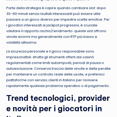
Parte della strategia è capire quando cambiare slot: dopo
30–60 minuti senza risultati interessanti può essere utile
passare a un gioco diverso per impedire scelte emotive. Per
i giocatori interessati ai jackpot progressivi, è cruciale
valutare il rapporto rischio/rendimento: queste slot offrono
vincite enormi ma generalmente con RTP più basso e
volatilità altissima.
La sicurezza personale e il gioco responsabile sono
imprescindibili: sfrutta gli strumenti offerti dai casinò
regolamentati come limiti autoimposti, periodi di pausa o
autoesclusione. Conserva traccia delle vincite e delle perdite
per mantenere un controllo reale delle uscite, e preferisci
piattaforme con servizio clienti in italiano per risolvere
rapidamente qualsiasi problema operativo o di pagamento.
Trend tecnologici, provider
e novità per i giocatori in