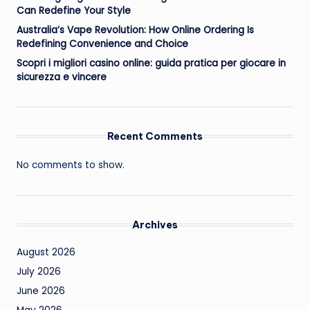
Can Redefine Your Style
Australia’s Vape Revolution: How Online Ordering Is
Redefining Convenience and Choice
Scopri i migliori casino online: guida pratica per giocare in
sicurezza e vincere
Recent Comments
No comments to show.
Archives
August 2026
July 2026
June 2026