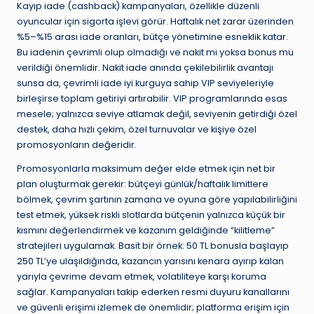
Kayıp iade (cashback) kampanyaları, özellikle düzenli
oyuncular için sigorta işlevi görür. Haftalık net zarar üzerinden
%5–%15 arası iade oranları, bütçe yönetimine esneklik katar.
Bu iadenin çevrimli olup olmadığı ve nakit mi yoksa bonus mu
verildiği önemlidir. Nakit iade anında çekilebilirlik avantajı
sunsa da, çevrimli iade iyi kurguya sahip VIP seviyeleriyle
birleşirse toplam getiriyi artırabilir. VIP programlarında esas
mesele; yalnızca seviye atlamak değil, seviyenin getirdiği özel
destek, daha hızlı çekim, özel turnuvalar ve kişiye özel
promosyonların değeridir.
Promosyonlarla maksimum değer elde etmek için net bir
plan oluşturmak gerekir: bütçeyi günlük/haftalık limitlere
bölmek, çevrim şartının zamana ve oyuna göre yapılabilirliğini
test etmek, yüksek riskli slotlarda bütçenin yalnızca küçük bir
kısmını değerlendirmek ve kazanım geldiğinde “kilitleme”
stratejileri uygulamak. Basit bir örnek: 50 TL bonusla başlayıp
250 TL’ye ulaşıldığında, kazancın yarısını kenara ayırıp kalan
yarıyla çevrime devam etmek, volatiliteye karşı koruma
sağlar. Kampanyaları takip ederken resmi duyuru kanallarını
ve güvenli erişimi izlemek de önemlidir; platforma erişim için