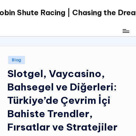
obin Shute Racing | Chasing the Dre
Skip
to
content
Posted
Blog
in
Slotgel, Vaycasino,
Bahsegel ve Diğerleri:
Türkiye’de Çevrim İçi
Bahiste Trendler,
Fırsatlar ve Stratejiler