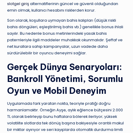
slotgel giriş
alternatiflerinin güncel ve güvenli olduğundan
emin olmak, kullanıcı hesabını risklerden korur.
Son olarak, koşullara uymayan bahis kalıpları (düşük riskli
bahis döngüleri, eşleştirilmiş bahis vb.) genellikle bonus ihlali
sayılır. Bu nedenle bonus metinlerindeki yasak bahis
paternleriyle ilgili maddeler muhakkak okunmalıdır. Şeffaf ve
net kurallara sahip kampanyalar, uzun vadede daha
sürdürülebilir bir oyuncu deneyimi sağlar.
Gerçek Dünya Senaryoları:
Bankroll Yönetimi, Sorumlu
Oyun ve Mobil Deneyim
Uygulamada fark yaratan nokta, teoriyle pratiği doğru
harmanlamaktır. Örneğin Ayşe, aylık eğlence bütçesini 2.000
TL olarak belirleyip bunu haftalara bölerek ilerliyor; yüksek
volatilite slotlarda tek dönüş başına bakiyesiyle orantılı makul
bir miktar ayırıyor ve seri kayıplarda otomatik durdurma limiti