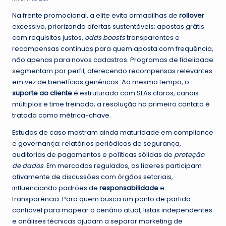
Na frente promocional, a elite evita armadilhas de
rollover
excessivo, priorizando ofertas sustentáveis: apostas grátis
com requisitos justos,
odds boosts
transparentes e
recompensas contínuas para quem aposta com frequência,
não apenas para novos cadastros. Programas de fidelidade
segmentam por perfil, oferecendo recompensas relevantes
em vez de benefícios genéricos. Ao mesmo tempo, o
suporte ao cliente
é estruturado com SLAs claros, canais
múltiplos e time treinado; a resolução no primeiro contato é
tratada como métrica-chave.
Estudos de caso mostram ainda maturidade em compliance
e governança: relatórios periódicos de segurança,
auditorias de pagamentos e políticas sólidas de
proteção
de dados
. Em mercados regulados, as líderes participam
ativamente de discussões com órgãos setoriais,
influenciando padrões de
responsabilidade
e
transparência. Para quem busca um ponto de partida
confiável para mapear o cenário atual, listas independentes
e análises técnicas ajudam a separar marketing de