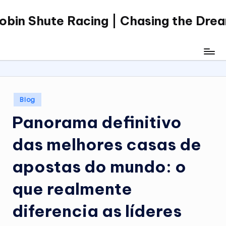
obin Shute Racing | Chasing the Dre
Skip
to
content
Posted
Blog
in
Panorama definitivo
das melhores casas de
apostas do mundo: o
que realmente
diferencia as líderes