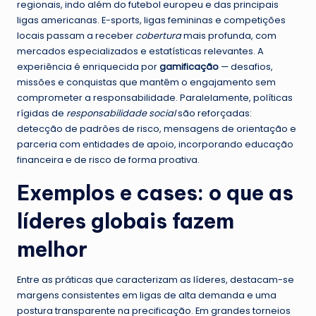
regionais, indo além do futebol europeu e das principais
ligas americanas. E-sports, ligas femininas e competições
locais passam a receber
cobertura
mais profunda, com
mercados especializados e estatísticas relevantes. A
experiência é enriquecida por
gamificação
— desafios,
missões e conquistas que mantêm o engajamento sem
comprometer a responsabilidade. Paralelamente, políticas
rígidas de
responsabilidade social
são reforçadas:
detecção de padrões de risco, mensagens de orientação e
parceria com entidades de apoio, incorporando educação
financeira e de risco de forma proativa.
Exemplos e cases: o que as
líderes globais fazem
melhor
Entre as práticas que caracterizam as líderes, destacam-se
margens consistentes em ligas de alta demanda e uma
postura transparente na precificação. Em grandes torneios