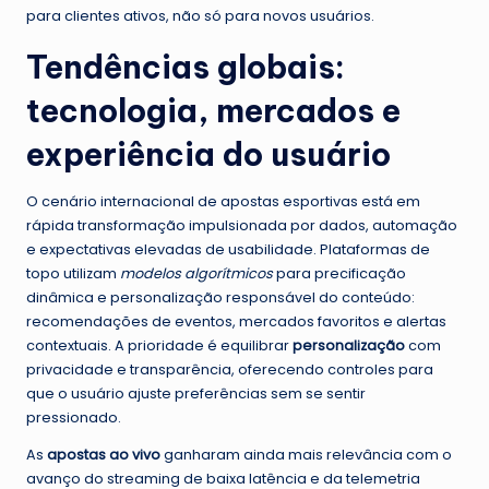
para clientes ativos, não só para novos usuários.
Tendências globais:
tecnologia, mercados e
experiência do usuário
O cenário internacional de apostas esportivas está em
rápida transformação impulsionada por dados, automação
e expectativas elevadas de usabilidade. Plataformas de
topo utilizam
modelos algorítmicos
para precificação
dinâmica e personalização responsável do conteúdo:
recomendações de eventos, mercados favoritos e alertas
contextuais. A prioridade é equilibrar
personalização
com
privacidade e transparência, oferecendo controles para
que o usuário ajuste preferências sem se sentir
pressionado.
As
apostas ao vivo
ganharam ainda mais relevância com o
avanço do streaming de baixa latência e da telemetria