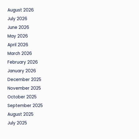
August 2026
July 2026
June 2026
May 2026
April 2026
March 2026
February 2026
January 2026
December 2025
November 2025
October 2025
September 2025
August 2025
July 2025