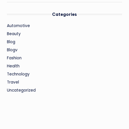
Categories
Automotive
Beauty
Blog
Blogv
Fashion
Health
Technology
Travel
Uncategorized